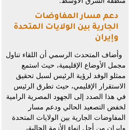
منطقة الشرق الأوسط.
دعم مسار المفاوضات
الجارية بين الولايات المتحدة
وإيران
وأضاف المتحدث الرسمي أن اللقاء تناول
مجمل الأوضاع الإقليمية، حيث استمع
ممثلو الوفد لرؤية الرئيس لسبل تحقيق
الاستقرار الإقليمي، حيث تطرق الرئيس
في هذا الصدد إلى الجهود المصرية الرامية
لخفض التصعيد الحالي ودعم مسار
المفاوضات الجارية بين الولايات المتحدة
وإيران من أجل إنهاء الأزمة الحالية،