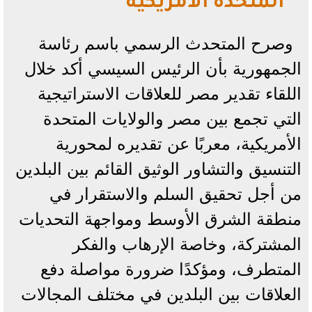
المتحدة الأمريكية
وصرح المتحدث الرسمي باسم رئاسة
الجمهورية بأن الرئيس السيسي أكد خلال
اللقاء تقدير مصر للعلاقات الاستراتيجية
التي تجمع بين مصر والولايات المتحدة
الأمريكية، معربًا عن تقديره لمحورية
التنسيق والتشاور الوثيق القائم بين البلدين
من أجل تحقيق السلم والاستقرار في
منطقة الشرق الأوسط ومواجهة التحديات
المشتركة، وخاصة الإرهاب والفكر
المتطرف، ومؤكدًا ضرورة مواصلة دفع
العلاقات بين البلدين في مختلف المجالات