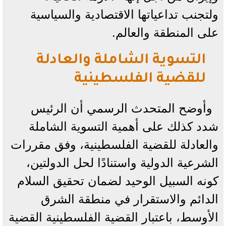
ولتجنب تداعياتها الاقتصادية والسياسية
على المنطقة والعالم.
التسوية الشاملة والعادلة
للقضية الفلسطينية
وأوضح المتحدث الرسمي أن الرئيس
شدد كذلك على أهمية التسوية الشاملة
والعادلة للقضية الفلسطينية، وفق مقررات
الشرعية الدولية واستنادًا لحل الدولتين،
كونه السبيل الوحيد لضمان تحقيق السلام
الدائم والاستقرار في منطقة الشرق
الأوسط، باعتبار القضية الفلسطينية القضية