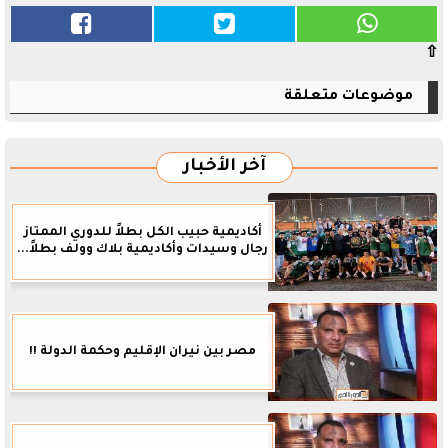
⇧
موضوعات متعلقة
آخر الأخبار
أكاديمية حبيب الكل بطلاً للدوري الممتاز
رجال وسيدات وأكاديمية بلاك وولف بطلاً...
مصر بين نيران الإقليم وحكمة الدولة !!