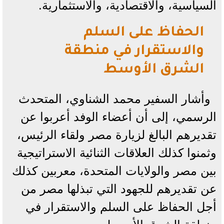
السياسية، والاقتصادية، والاستثمارية.
الحفاظ على السلم
والاستقرار في منطقة
الشرق الأوسط
وأشار السفير محمد الشناوي، المتحدث
الرسمي، إلى أن أعضاء الوفد أعربوا عن
تقديرهم البالغ لزيارة مصر ولقاء الرئيس،
وثمنوا كذلك العلاقات الثنائية الاستراتيجية
بين مصر والولايات المتحدة، معربين كذلك
عن تقديرهم للجهود التي تبذلها مصر من
أجل الحفاظ على السلم والاستقرار في