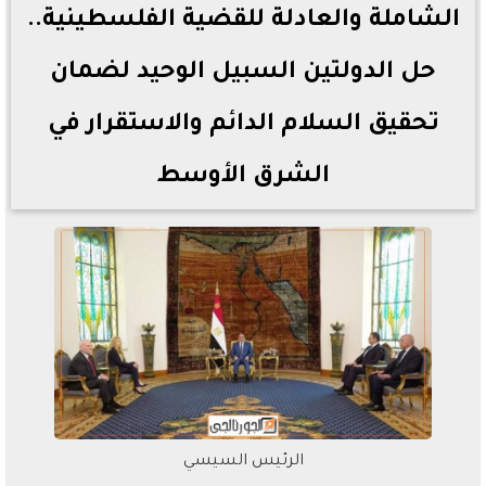
الشاملة والعادلة للقضية الفلسطينية..
حل الدولتين السبيل الوحيد لضمان
تحقيق السلام الدائم والاستقرار في
الشرق الأوسط
الرئيس السيسي