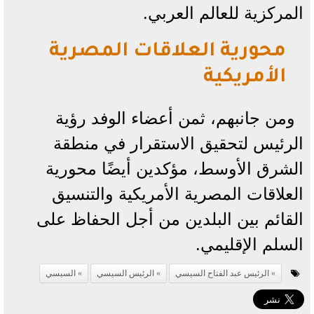
المركزية للعالم العربي.
محورية العلاقات المصرية
الأمريكية
ومن جانبهم، ثمن أعضاء الوفد رؤية
الرئيس لتحقيق الاستقرار في منطقة
الشرق الأوسط، مؤكدين أيضًا محورية
العلاقات المصرية الأمريكية والتنسيق
القائم بين البلدين من أجل الحفاظ على
السلم الإقليمي.
الرئيس عبد الفتاح السيسي
الرئيس السيسي
السيسي