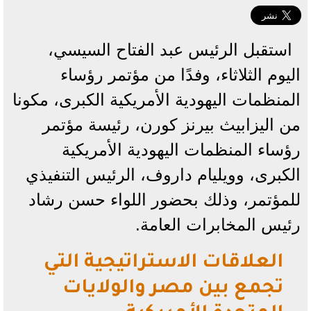
استقبل الرئيس عبد الفتاح السيسي،
اليوم الثلاثاء، وفدًا من مؤتمر رؤساء
المنظمات اليهودية الأمريكية الكبرى، مكونا
من اليزابيث بيرنز كورن، رئيسة مؤتمر
رؤساء المنظمات اليهودية الأمريكية
الكبرى، وويليام داروف، الرئيس التنفيذي
للمؤتمر، وذلك بحضور اللواء حسن رشاد
رئيس المخابرات العامة.
العلاقات الاستراتيجية التي
تجمع بين مصر والولايات