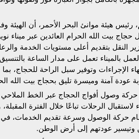
 رئيس هيئة موانئ البحر الأحمر، أن الهيئة و
ال حجاج بيت الله الحرام العائدين عبر ميناء نويب
وزير النقل بتقديم أعلى مستويات الخدمة والرعا
مل بالميناء تعمل على مدار الساعة بالتنسيق
اء الإجراءات وتوفير سبل الراحة للحجاج، بما
 عودة آمنة وميسرة تليق بحجاج بيت الله الح
حركة وصول أفواج الحجاج عبر الخط الملاحي ن
 لاستقبال الرحلات تباعًا خلال الفترة المقبلة، 
تظام حركة الوصول وسرعة تقديم الخدمات، في 
 وتيسير عودتهم إلى أرض الوطن.