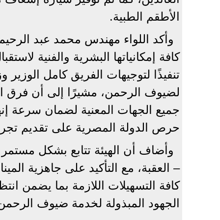
الأطقم الطبية.
وأكد اللواء مهندس محمد عبد الرحيم،
كافة إمكانياتها البشرية والفنية لاستقب
تنفيذًا لتوجيهات الفريق كامل الوزير 
لضيوف الرحمن، مشيرًا إلى أن فرق الع
جميع الجهات المعنية لضمان سرعة إنه
حرص الدولة المصرية على تقديم تجربة
وأضاف أن الهيئة تتابع بشكل مستمر 
– العقبة، مع التأكيد على جاهزية الميناء
كافة التسهيلات اللازمة بما يضمن ان
الجهود المبذولة لخدمة ضيوف الرحمن