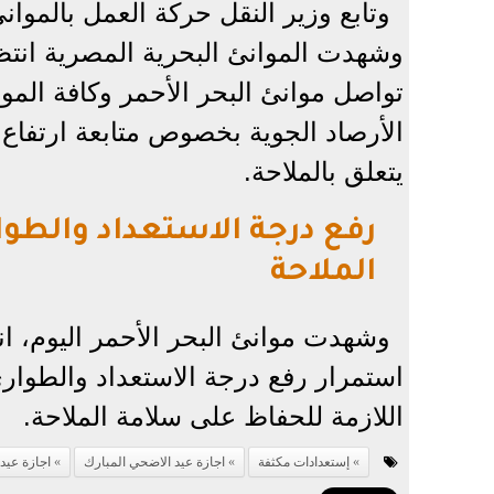
وتابع وزير النقل حركة العمل بالموانئ
وشهدت الموانئ البحرية المصرية انت
تواصل موانئ البحر الأحمر وكافة الم
الأرصاد الجوية بخصوص متابعة ارتفاع ا
يتعلق بالملاحة.
رفع درجة الاستعداد والطوا
الملاحة
وشهدت موانئ البحر الأحمر اليوم، انت
استمرار رفع درجة الاستعداد والطوارئ
اللازمة للحفاظ على سلامة الملاحة.
إستعدادات مكثفة
اجازة عيد الاضحي المبارك
اجازة عيد