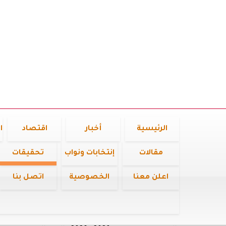
الرئيسية
أخبار
اقتصاد
ا
مقالات
إنتخابات ونواب
تحقيقات
اعلن معنا
الخصوصية
اتصل بنا