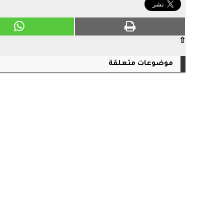
⇧
موضوعات متعلقة