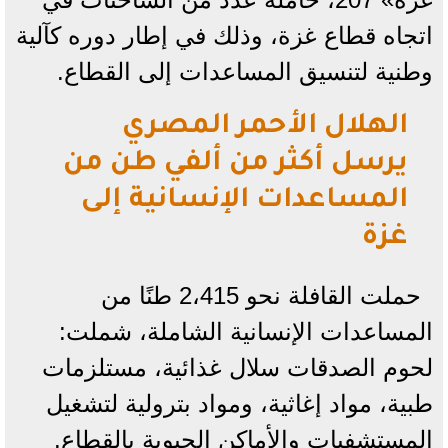
اتجاه قطاع غزة، وذلك في إطار دوره كآلية
وطنية لتنسيق المساعدات إلى القطاع.
الهلال الأحمر المصري
يرسل أكثر من ألفي طن من
المساعدات الإنسانية إلى
غزة
حملت القافلة نحو 2،415 طنًا من
المساعدات الإنسانية الشاملة، شملت:
لحوم الصدقات سلال غذائية، مستلزمات
طبية، مواد إغاثية، ومواد بترولية لتشغيل
المستشفيات والأماكن الحيوية بالقطاع.