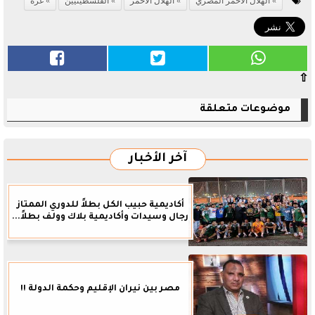
الهلال الأحمر المصري
الهلال الأحمر
الفلسطينيين
غزة
⇧
موضوعات متعلقة
آخر الأخبار
أكاديمية حبيب الكل بطلاً للدوري الممتاز
رجال وسيدات وأكاديمية بلاك وولف بطلاً...
مصر بين نيران الإقليم وحكمة الدولة !!