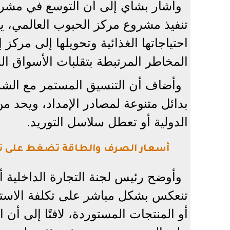
وأشار بشاي إلى أن التوسع في مشروع
تنفيذ مشروع مركز الحبوب العالمي، 
احتياجاتها الغذائية وتحويلها إلى مرك
المخاطر المرتبطة بتقلبات الأسواق ال
وأضاف أن التنسيق المستمر مع الشرك
بدائل متنوعة لمصادر الإمداد، ويحد من 
الدولية أو تعطل سلاسل التوريد.
أسعار الصرف والطاقة تضغط على ت
وأوضح رئيس لجنة التجارة الداخلية أ
تنعكس بشكل مباشر على تكلفة الاستير
أو المنتجات المستوردة، لافتًا إلى أن ا