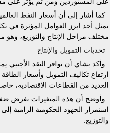
على المستوردين ومن ثم يؤثر على مس
كما أشار إلى أن أسعار النفط العالمي
تمثل أحد أبرز العوامل المؤثرة في تكل
مختلف مراحل الإنتاج والتوزيع، وهو ما
تحديات التمويل والإنتاج
وأكد بشاي أن توافر النقد الأجنبي يمثل 
ارتفاع تكاليف التمويل وأسعار الطاقة 
العديد من القطاعات الاقتصادية، خاصة
وأوضح أن هذه المتغيرات تفرض ضغوط
استمرار الجهود الحكومية الرامية إلى
والتوزيع.