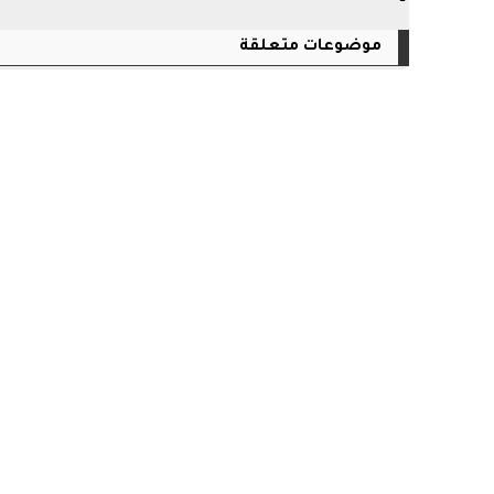
موضوعات متعلقة