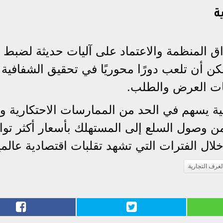
ة
ق المنظمة والاعتماد على آليات حديثة لضبط 
مكن أن تلعب دورًا محوريًا في تحقيق الشفافية
ليات العرض والطلب.
ية يسهم في الحد من الممارسات الاحتكارية و
ن وصول السلع إلى المستهلك بأسعار أكثر توازن
لال الفترات التي تشهد تقلبات اقتصادية عالمي
لغرف التجارية