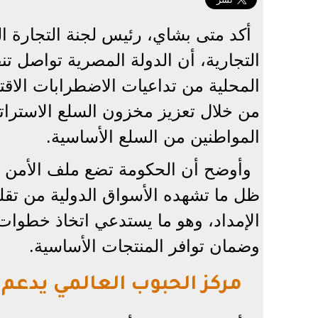
أكد متى بشاي، رئيس لجنة التجارة ال
التجارية، أن الدولة المصرية تواصل ت
المحلية من تداعيات الاضطرابات الاقتص
من خلال تعزيز مخزون السلع الاستراتيج
المواطنين من السلع الأساسية.
وأوضح أن الحكومة تضع ملف الأمن ال
ظل ما تشهده الأسواق الدولية من تقلب
الإمداد، وهو ما يستدعي اتخاذ خطوات
وضمان توافر المنتجات الأساسية.
مركز الحبوب العالمي يدعم 