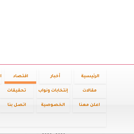
الرئيسية
أخبار
اقتصاد
ا
مقالات
إنتخابات ونواب
تحقيقات
اعلن معنا
الخصوصية
اتصل بنا