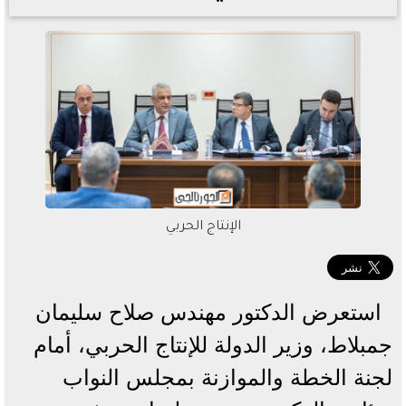
الإنتاج الحربي
استعرض الدكتور مهندس صلاح سليمان
جمبلاط، وزير الدولة للإنتاج الحربي، أمام
لجنة الخطة والموازنة بمجلس النواب