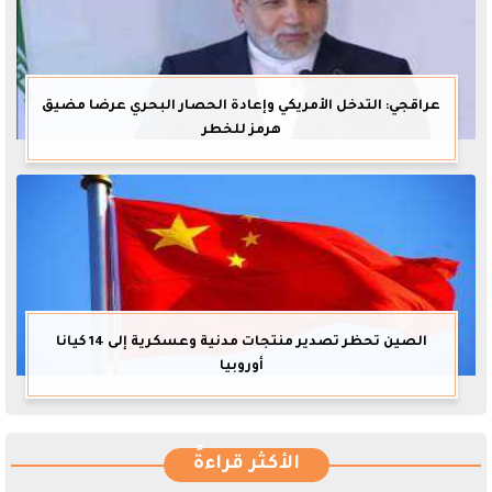
عراقجي: التدخل الأمريكي وإعادة الحصار البحري عرضا مضيق
هرمز للخطر
الصين تحظر تصدير منتجات مدنية وعسكرية إلى 14 كيانا
أوروبيا
الأكثر قراءةً