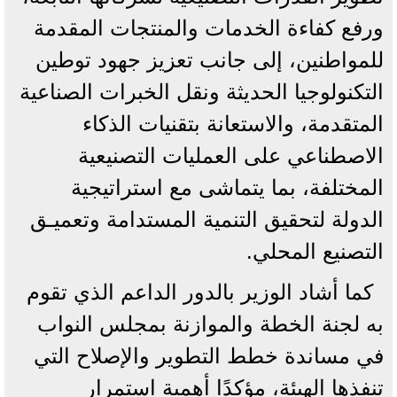
ورفع كفاءة الخدمات والمنتجات المقدمة
للمواطنين، إلى جانب تعزيز جهود توطين
التكنولوجيا الحديثة ونقل الخبرات الصناعية
المتقدمة، والاستعانة بتقنيات الذكاء
الاصطناعي على العمليات التصنيعية
المختلفة، بما يتماشى مع استراتيجية
الدولة لتحقيق التنمية المستدامة وتعميـق
التصنيع المحلي.
كما أشاد الوزير بالدور الداعم الذي تقوم
به لجنة الخطة والموازنة بمجلس النواب
في مساندة خطط التطوير والإصلاح التي
تنفذها الهيئة، مؤكدًا أهمية استمرار