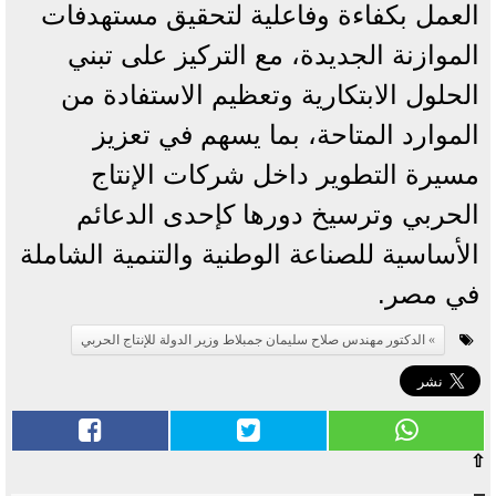
العمل بكفاءة وفاعلية لتحقيق مستهدفات
الموازنة الجديدة، مع التركيز على تبني
الحلول الابتكارية وتعظيم الاستفادة من
الموارد المتاحة، بما يسهم في تعزيز
مسيرة التطوير داخل شركات الإنتاج
الحربي وترسيخ دورها كإحدى الدعائم
الأساسية للصناعة الوطنية والتنمية الشاملة
في مصر.
الدكتور مهندس صلاح سليمان جمبلاط وزير الدولة للإنتاج الحربي
⇧