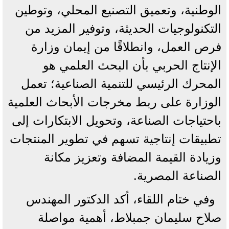
الوطنية، وتعميق التصنيع المحلي، وتوطين
التكنولوجيات الحديثة، وتوفير المزيد من
فرص العمل، وانطلاقًا من إيمان وزارة
الإنتاج الحربي بأن البحث العلمي هو
المحرك الرئيسي للتنمية الصناعية؛ تعمل
الوزارة على ربط مخرجات الأبحاث العلمية
باحتياجات الصناعة، وتحويل الابتكارات إلى
تطبيقات إنتاجية تسهم في تطوير المنتجات
وزيادة القيمة المضافة وتعزيز مكانة
الصناعة المصرية.
وفي ختام اللقاء، أكد الدكتور المهندس
صلاح سليمان جمبلاط، أهمية مواصلة