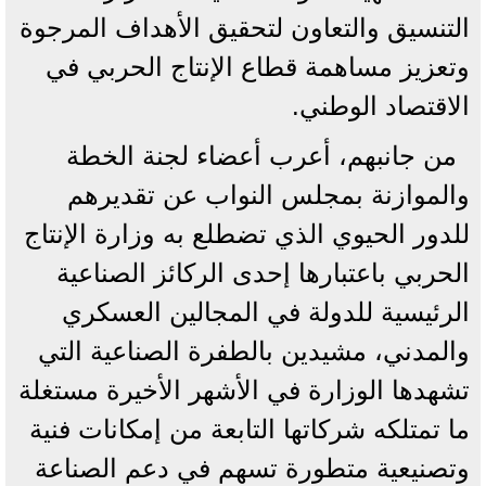
التنسيق والتعاون لتحقيق الأهداف المرجوة
وتعزيز مساهمة قطاع الإنتاج الحربي في
الاقتصاد الوطني.
من جانبهم، أعرب أعضاء لجنة الخطة
والموازنة بمجلس النواب عن تقديرهم
للدور الحيوي الذي تضطلع به وزارة الإنتاج
الحربي باعتبارها إحدى الركائز الصناعية
الرئيسية للدولة في المجالين العسكري
والمدني، مشيدين بالطفرة الصناعية التي
تشهدها الوزارة في الأشهر الأخيرة مستغلة
ما تمتلكه شركاتها التابعة من إمكانات فنية
وتصنيعية متطورة تسهم في دعم الصناعة