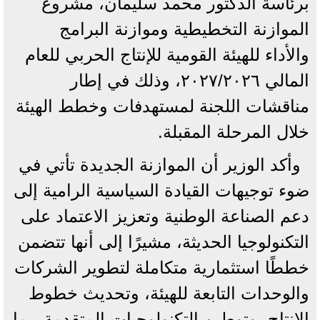
برئاسة الدكتور محمد سليمان، مشروع
الموازنة التخطيطية وموازنة البرامج
والأداء للهيئة القومية للإنتاج الحربي للعام
المالي ۲۰٢٧/٢٠٢٦، وذلك في إطار
مناقشات اللجنة لمستهدفات وخطط الهيئة
خلال المرحلة المقبلة.
وأكد الوزير أن الموازنة الجديدة تأتي في
ضوء توجيهات القيادة السياسية الرامية إلى
دعم الصناعة الوطنية وتعزيز الاعتماد على
التكنولوجيا الحديثة، مشيرًا إلى أنها تتضمن
خططًا استثمارية متكاملة لتطوير الشركات
والوحدات التابعة للهيئة، وتحديث خطوط
الإنتاج، وتوطين التكنولوجيات المتقدمة، بما