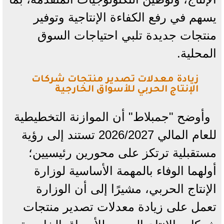
يسهم في رفع الكفاءة الإنتاجية وتوفير
منتجات جديدة تلبي احتياجات السوق
المحلية.
زيادة معدلات تصدير منتجات شركات
الإنتاج الحربي للأسواق الخارجية
وأوضح "جمبلاط" أن الموازنة التخطيطية
للعام المالي 2026/2027 تستند إلى رؤية
مستقبلية ترتكز على محورين رئيسيين؛
أولهما الوفاء بالمهمة الأساسية لوزارة
الإنتاج الحربي، مشيرًا إلى أن الوزارة
تعمل على زيادة معدلات تصدير منتجات