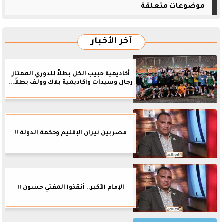
موضوعات متعلقة
آخر الأخبار
أكاديمية حبيب الكل بطلاً للدوري الممتاز
رجال وسيدات وأكاديمية بلاك وولف بطلاً...
مصر بين نيران الإقليم وحكمة الدولة !!
الإمام الأكبر.. أنقذوا المفتي حسون !!