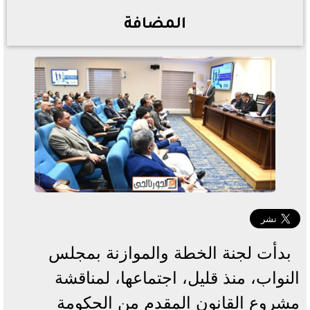
المضافة
بدأت لجنة الخطة والموازنة بمجلس
النواب، منذ قليل، اجتماعها، لمناقشة
مشروع القانون المقدم من الحكومة