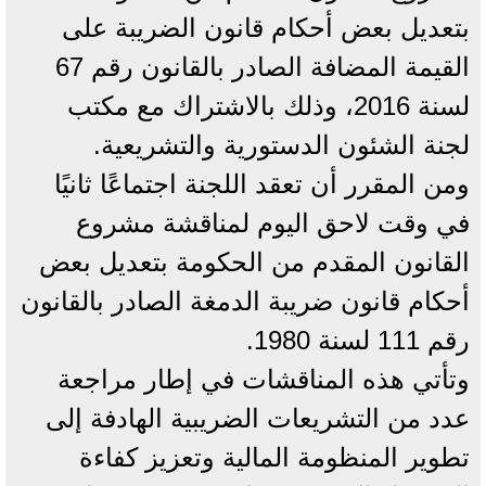
بتعديل بعض أحكام قانون الضريبة على
القيمة المضافة الصادر بالقانون رقم 67
لسنة 2016، وذلك بالاشتراك مع مكتب
لجنة الشئون الدستورية والتشريعية.
ومن المقرر أن تعقد اللجنة اجتماعًا ثانيًا
في وقت لاحق اليوم لمناقشة مشروع
القانون المقدم من الحكومة بتعديل بعض
أحكام قانون ضريبة الدمغة الصادر بالقانون
رقم 111 لسنة 1980.
وتأتي هذه المناقشات في إطار مراجعة
عدد من التشريعات الضريبية الهادفة إلى
تطوير المنظومة المالية وتعزيز كفاءة