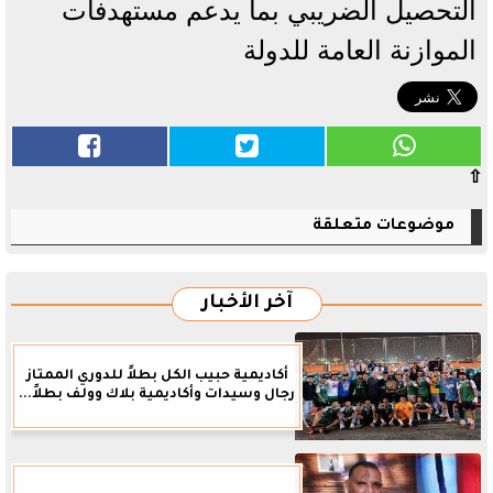
التحصيل الضريبي بما يدعم مستهدفات
الموازنة العامة للدولة
⇧
موضوعات متعلقة
آخر الأخبار
أكاديمية حبيب الكل بطلاً للدوري الممتاز
رجال وسيدات وأكاديمية بلاك وولف بطلاً...