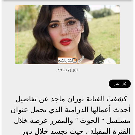
نوران ماجد
كشفت الفنانة نوران ماجد عن تفاصيل
أحدث أعمالها الدرامية الذي يحمل عنوان
مسلسل “ الحوت ” والمقرر عرضه خلال
الفترة المقبلة ، حيث تجسد خلال دور