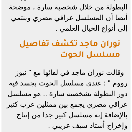
البطولة من خلال شخصية سارة ، موضحة
أيضا أن المسلسل عراقي مصري وينتمي
إلى أنواع الخيال العلمي .
نوران ماجد تكشف تفاصيل
مسلسل الحوت
وقالت نوران ماجد في لقائها مع " نيوز
رووم " : عندي مسلسل الحوت بجسد فيه
دور البطولة بشخصية سارة .. هو مسلسل
عراقي مصري يجمع بين ممثلين عرب كتير
بالإضافة إنه مسلسل كبير جدا من إنتاج
وإخراج أستاذ سيف عريبي .