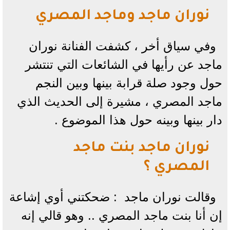
نوران ماجد وماجد المصري
وفي سياق أخر ، كشفت الفنانة نوران
ماجد عن رأيها في الشائعات التي تنتشر
حول وجود صلة قرابة بينها وبين النجم
ماجد المصري ، مشيرة إلى الحديث الذي
دار بينها وبينه حول هذا الموضوع .
نوران ماجد بنت ماجد
المصري ؟
وقالت نوران ماجد : ضحكتني أوي إشاعة
إن أنا بنت ماجد المصري .. وهو قالي إنه