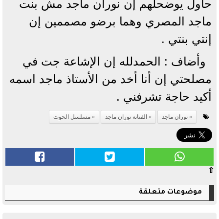
حاول يوضحلهم إن نوران ماجد مش بنت
ماجد المصري وهما برضو مصممين إن
إنتي بنتي .
وأضاف : الحمدلله إن الإشاعة جت في
مصلحتي إن أنا أخد من الأستاذ ماجد اسمه
أكيد حاجة تشرفني .
نوران ماجد
الفنانة نوران ماجد
مسلسل الحوت
⇧
موضوعات متعلقة