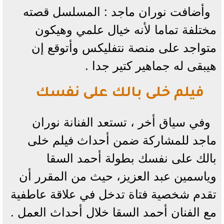
وأضافت نوران ماجد : المسلسل قصته
مختلفة تماما لأنه خيال علمي وهيكون
متواجد على منصة نتفليكس وأتوقع إن
هيبقى له جماهير كتير جدا .
فيلم خلى بالك على نفسك
وفي سياق أخر ، تستعد الفنانة نوران
ماجد للمشاركة ضمن أحداث فيلم خلى
بالك على نفسك بطولة أحمد السقا
وياسمين عبد العزيز، حيث من المقرر أن
تقدم شخصية فتاة تدخل في علاقة عاطفية
مع الفنان أحمد السقا خلال أحداث العمل .