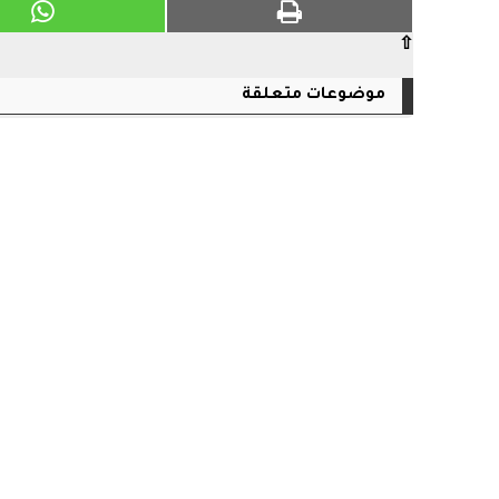
⇧
موضوعات متعلقة