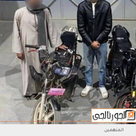
المتهمين