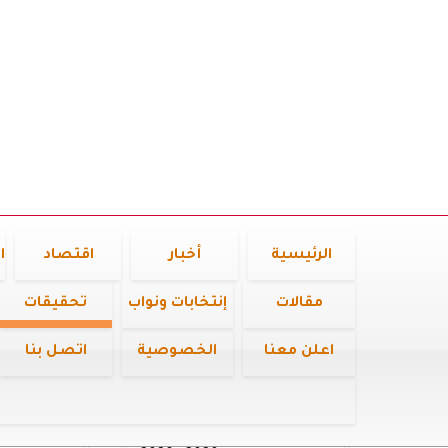
الرئيسية
أخبار
اقتصاد
ا
مقالات
إنتخابات ونواب
تحقيقات
اعلن معنا
الخصوصية
اتصل بنا