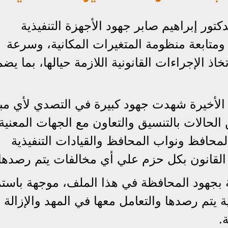
تور إبراهيم صابر جهود الأجهزة التنفيذية
ومتابعة منظومة المتغيرات المكانية، وسرعة
ذ الإجراءات القانونية اللازمة حيالها، بما يض
 الأخيرة شهدت جهود كبيرة في التصدي لأي مبا
الحالات بالتنسيق والتعاون مع الجهات المعنية
المحافظ ونواب المحافظ والقيادات التنفيذية
القانون بكل حزم علي أي مخالفات يتم رصدها
ئة بجهود المحافظة في هذا الملف، موجهة باستم
ية يتم رصدها والتعامل معها في المهد والإزالة
.