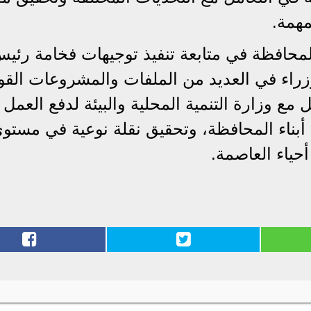
مهمة.
المحافظة في متابعة تنفيذ توجيهات فخامة رئي
راء في العديد من الملفات والمشروعات القو
 مع وزارة التنمية المحلية والبيئة لدفع العمل
أبناء المحافظة، وتحقيق نقلة نوعية في مستو
حياء العاصمة.