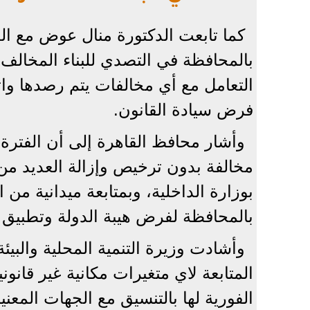
كما تابعت الدكتورة منال عوض مع الدك
بالمحافظة في التصدي للبناء المخالف 
التعامل مع أي مخالفات يتم رصدها واتخا
فرض سيادة القانون.
وأشار محافظ القاهرة إلى أن الفترة
مخالفة بدون ترخيص وإزالة العديد من 
بوزارة الداخلية، وبمتابعة ميدانية من 
بالمحافظة لفرض هيبة الدولة وتطبيق 
وأشادت وزيرة التنمية المحلية والبي
المتابعة لاي متغيرات مكانية غير قانون
الفورية لها بالتنسيق مع الجهات المعنية