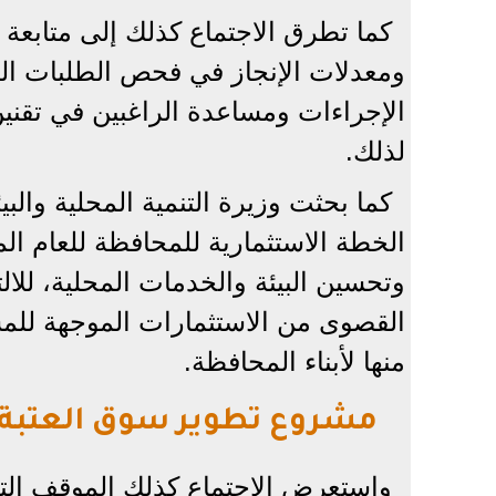
كما تطرق الاجتماع كذلك إلى متابعة م
ومعدلات الإنجاز في فحص الطلبات الم
الإجراءات ومساعدة الراغبين في تقنين
لذلك.
كما بحثت وزيرة التنمية المحلية وال
الخطة الاستثمارية للمحافظة للعام الم
وتحسين البيئة والخدمات المحلية، للال
القصوى من الاستثمارات الموجهة للم
منها لأبناء المحافظة.
مشروع تطوير سوق العتبة
واستعرض الاجتماع كذلك الموقف التن