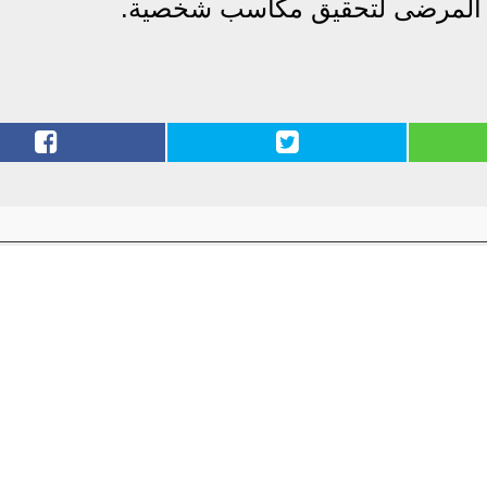
م المرضى لتحقيق مكاسب شخصية.