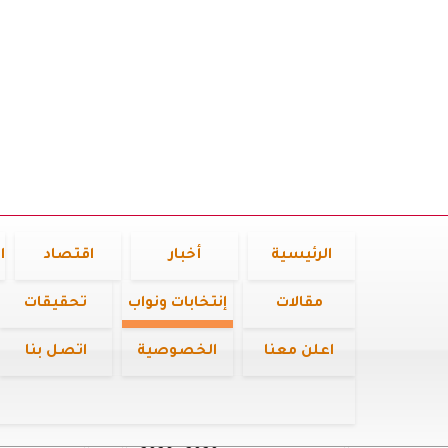
الرئيسية
أخبار
اقتصاد
ا
مقالات
إنتخابات ونواب
تحقيقات
اعلن معنا
الخصوصية
اتصل بنا