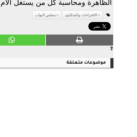
الظاهرة ومحاسبة كل من يستغل آلا
الاقتراحات والشكاوى
مجلس النواب
⇧
موضوعات متعلقة