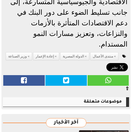
الاقتصادية والجيوسياسية المتسارعة، إلى
جانب تسليط الضوء على دور البنك في
دعم الاقتصادات المتأثرة بالأزمات
والنزاعات، وتعزيز مسارات النمو
المستدام.
منتدى الأعمال
الدولة المصرية
إعادة الإعمار
وزير الصناعة
⇧
موضوعات متعلقة
آخر الأخبار