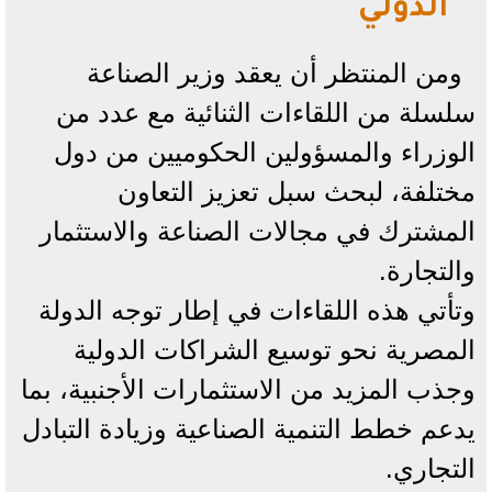
الدولي
ومن المنتظر أن يعقد وزير الصناعة
سلسلة من اللقاءات الثنائية مع عدد من
الوزراء والمسؤولين الحكوميين من دول
مختلفة، لبحث سبل تعزيز التعاون
المشترك في مجالات الصناعة والاستثمار
والتجارة.
وتأتي هذه اللقاءات في إطار توجه الدولة
المصرية نحو توسيع الشراكات الدولية
وجذب المزيد من الاستثمارات الأجنبية، بما
يدعم خطط التنمية الصناعية وزيادة التبادل
التجاري.