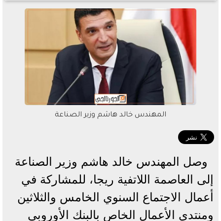
المهندس خالد هاشم وزير الصناعة
وصل المهندس خالد هاشم وزير الصناعة
إلى العاصمة اللاتفية ريجا، للمشاركة في
أعمال الاجتماع السنوي الخامس والثلاثين
ومنتدى الأعمال الخاص بالبنك الأوروبي