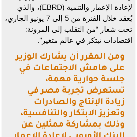
لإعادة الإعمار والتنمية (EBRD)، والذي
يُعقد خلال الفترة من 5 إلى 7 يونيو الجاري،
تحت شعار “من التقلب إلى المرونة:
اقتصادات تبتكر في عالم متغير”.
ومن المقرر أن يشارك الوزير
على هامش الاجتماعات في
جلسة حوارية مهمة،
تستعرض تجربة مصر في
زيادة الإنتاج والصادرات
وتعزيز الابتكار والتنافسية،
وذلك بمشاركة ممثلين عن
البنك الأوروبي لإعادة الإعمار