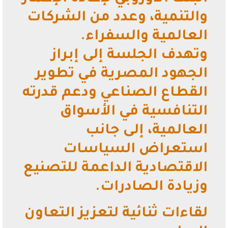
والتنمية، وعدد من الشركات
العالمية والسفراء.
وتهدف الجلسة إلى إبراز
الجهود المصرية في تطوير
القطاع الصناعي ودعم قدرته
التنافسية في الأسواق
العالمية، إلى جانب
استعراض السياسات
الاقتصادية الداعمة للتصنيع
وزيادة الصادرات.
لقاءات ثنائية لتعزيز التعاون