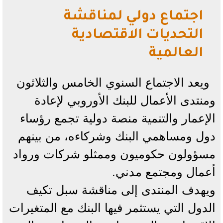
اجتماع دولي لمناقشة
التحديات الاقتصادية
العالمية
ويعد الاجتماع السنوي الخامس والثلاثون
ومنتدى الأعمال للبنك الأوروبي لإعادة
الإعمار والتنمية منصة دولية تجمع رؤساء
دول ومساهمي البنك وشركاءه، من بينهم
مسؤولون حكوميون وممثلو شركات ورواد
أعمال ومجتمع مدني.
ويهدف المنتدى إلى مناقشة سبل تكيف
الدول التي يستثمر فيها البنك مع المتغيرات