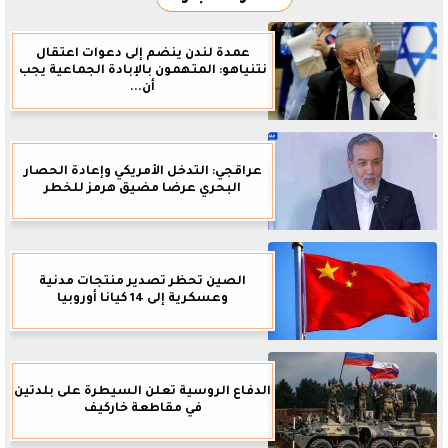
عمدة لندن ينضم إلى دعوات اعتقال
نتنياهو: المتهمون بالإبادة الجماعية يجب
أن...
عراقجي: التدخل الأمريكي وإعادة الحصار
البحري عرضا مضيق هرمز للخطر
الصين تحظر تصدير منتجات مدنية
وعسكرية إلى 14 كيانا أوروبيا
الدفاع الروسية تعلن السيطرة على بلدتين
في مقاطعة خاركيف