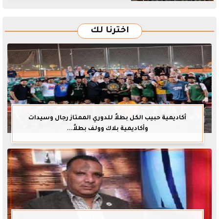
اخترنا لك
أكاديمية حبيب الكل بطلاً للدوري الممتاز رجال وسيدات
وأكاديمية بلاك وولف بطلاً...