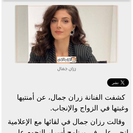
رزان جمال
كشفت الفنانة زران جمال، عن أمنتيها
وغبتها في الزواج والإنجاب.
وقالت رزان جمال في لقائها مع الإعلامية
إنجي علي في برنامج أسرار النجوم على