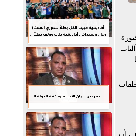
أكاديمية حبيب الكل بطلاً للدوري الممتاز
رجال وسيدات وأكاديمية بلاك وولف بطلاً...
تورة
ليات
لفات
مصر بين نيران الإقليم وحكمة الدولة !!
 ، أن