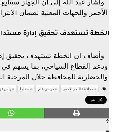
وأشار عبد الله إلى أن الجهاز سيتابع
الأحمر والجهات المعنية لضمان الالتزا
الخطة تستهدف تحقيق إدارة مستدامة 
وأضاف أن الخطة تستهدف تحقيق إدار
ودعم القطاع السياحي، بما يسهم في تح
والحضارية للمحافظة خلال المرحلة الم
محافظة البحر الاحمر
مرسى علم
سفاجا
رأس غر
⇧