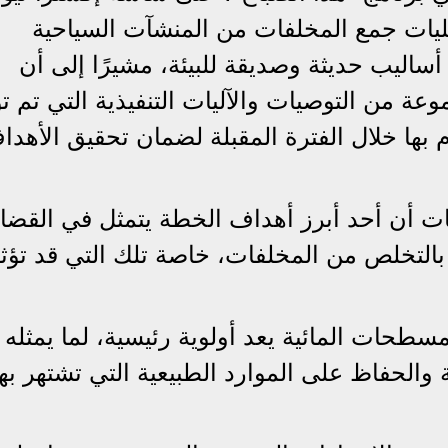
يات جمع المخلفات من المنشآت السياحية
أساليب حديثة وصديقة للبيئة، مشيرًا إلى أن
ة من التوصيات والآليات التنفيذية التي تم ت
م بها خلال الفترة المقبلة لضمان تحقيق الأهدا
ات أن أحد أبرز أهداف الخطة يتمثل في القضا
التخلص من المخلفات، خاصة تلك التي قد تؤثر 
سطحات المائية يعد أولوية رئيسية، لما يمثله 
والحفاظ على الموارد الطبيعية التي تشتهر به