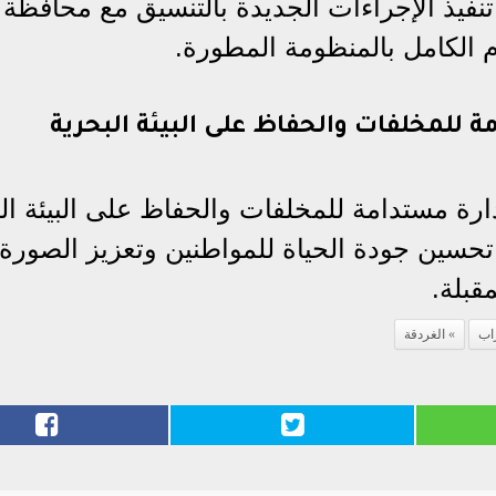
 تنفيذ الإجراءات الجديدة بالتنسيق مع محافظة 
م الكامل بالمنظومة المطورة.
للمخلفات والحفاظ على البيئة البحرية
ة مستدامة للمخلفات والحفاظ على البيئة الب
سين جودة الحياة للمواطنين وتعزيز الصورة ال
قبلة.
اب
الغردقة