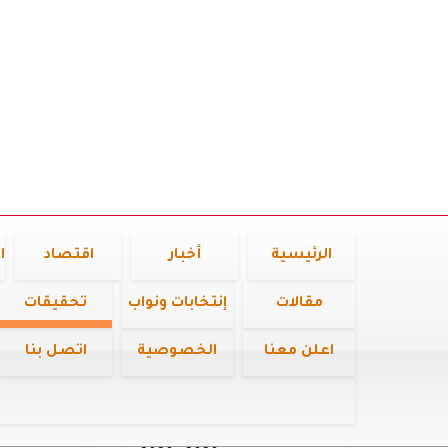
الرئيسية
أخبار
اقتصاد
ا
مقالات
إنتخابات ونواب
تحقيقات
اعلن معنا
الخصوصية
اتصل بنا