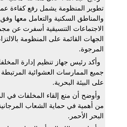
تطوير المنظومة يشمل رفع كفاءة عمل
والمناطق السكنية والتعامل معها وفق 
الاجتماعات التنسيقية أسفرت عن مجموع
الجهات القائمة على المنظومة بالالتزا
المرجوة.
وأكد رئيس جهاز تنظيم إدارة المخلف
جميع الممارسات العشوائية المرتبطة ب
على البيئة البحرية.
وأوضح أن منع إلقاء المخلفات في الم
من أهمية في حماية الشعاب المرجانية 
البحر الأحمر.