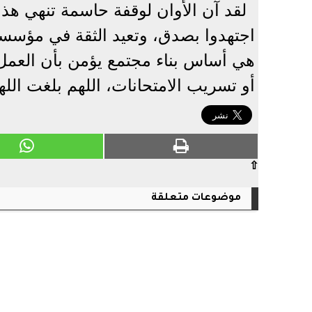
لقد آن الأوان لوقفة حاسمة تنهي هذ
اجتهدوا بصدق، وتعيد الثقة في مؤسسات 
هي أساس بناء مجتمع يؤمن بأن العمل 
أو تسريب الامتحانات، اللهم بلغت الله
⇧
موضوعات متعلقة