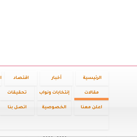
الرئيسية
أخبار
اقتصاد
ا
مقالات
إنتخابات ونواب
تحقيقات
اعلن معنا
الخصوصية
اتصل بنا