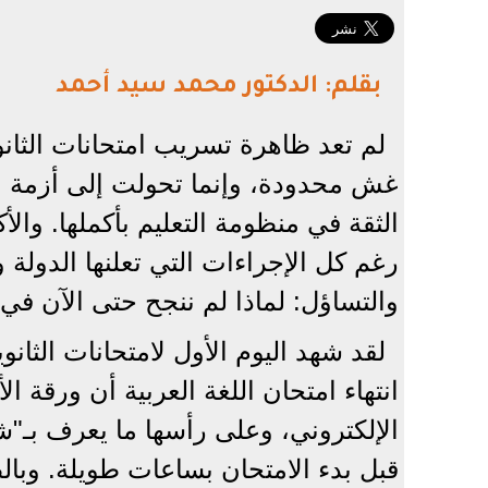
بقلم: الدكتور محمد سيد أحمد
لم تعد ظاهرة تسريب امتحانات الثان
غش محدودة، وإنما تحولت إلى أزمة م
الثقة في منظومة التعليم بأكملها. والأ
رغم كل الإجراءات التي تعلنها الدولة 
والتساؤل: لماذا لم ننجح حتى الآن في
لقد شهد اليوم الأول لامتحانات الثانو
انتهاء امتحان اللغة العربية أن ورقة
الإلكتروني، وعلى رأسها ما يعرف بـ"شا
قبل بدء الامتحان بساعات طويلة. وبالط