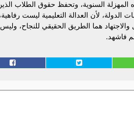
ه المهزلة السنوية، وتحفظ حقوق الطلاب الذين
الدولة، لأن العدالة التعليمية ليست رفاهية، 
والاجتهاد هما الطريق الحقيقي للنجاح، وليس
م فاشهد.