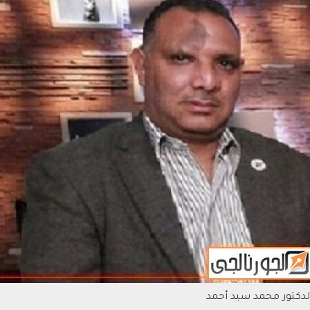
لدكتور محمد سيد أحمد