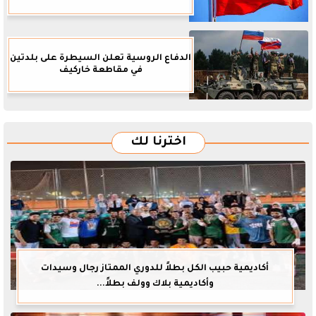
الدفاع الروسية تعلن السيطرة على بلدتين
في مقاطعة خاركيف
اخترنا لك
أكاديمية حبيب الكل بطلاً للدوري الممتاز رجال وسيدات
وأكاديمية بلاك وولف بطلاً...