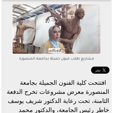
مشاريع طلاب فنون جميلة بجامعة المنصورة
افتتحت كلية الفنون الجميلة بجامعة
المنصورة معرض مشروعات تخرج الدفعة
الثامنة، تحت رعاية الدكتور شريف يوسف
خاطر رئيس الجامعة، والدكتور محمد