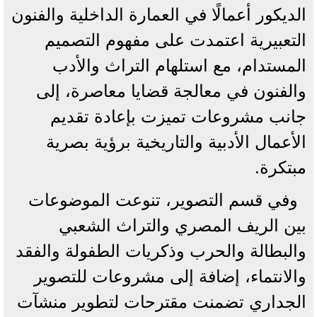
الديكور أعمالًا في العمارة الداخلية والفنون
التعبيرية اعتمدت على مفهوم التصميم
المستدام، مع استلهام التراث والأدب
والفنون في معالجة قضايا معاصرة، إلى
جانب مشروعات تميزت بإعادة تقديم
الأعمال الأدبية والتاريخية برؤية بصرية
مبتكرة.
وفي قسم التصوير، تنوعت الموضوعات
بين الريف المصري والتراث الشعبي
والبطالة والحرب وذكريات الطفولة والفقد
والانتماء، إضافة إلى مشروعات للتصوير
الجداري تضمنت مقترحات لتطوير منشآت