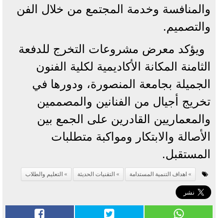
والمنافسة وخدمة المجتمع من خلال الفن
والتصميم.
ويؤكد معرض مشروعات التخرج للدفعة
الثامنة المكانة الأكاديمية لكلية الفنون
الجميلة بجامعة المنصورة، ودورها في
تخريج أجيال من الفنانين والمصممين
والمعماريين القادرين على الجمع بين
الأصالة والابتكار ومواكبة متطلبات
المستقبل.
اهداف التنمية المستدامة
التقنيات الحديثة
التعليم والطلاب