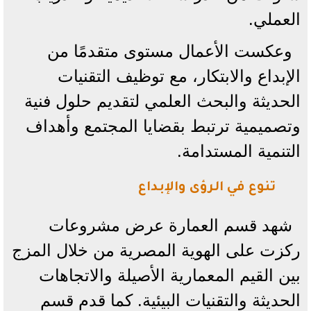
العملي.
وعكست الأعمال مستوى متقدمًا من
الإبداع والابتكار، مع توظيف التقنيات
الحديثة والبحث العلمي لتقديم حلول فنية
وتصميمية ترتبط بقضايا المجتمع وأهداف
التنمية المستدامة.
تنوع في الرؤى والإبداع
شهد قسم العمارة عرض مشروعات
ركزت على الهوية المصرية من خلال المزج
بين القيم المعمارية الأصيلة والاتجاهات
الحديثة والتقنيات البيئية. كما قدم قسم