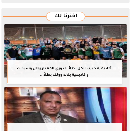
اخترنا لك
أكاديمية حبيب الكل بطلاً للدوري الممتاز رجال وسيدات
وأكاديمية بلاك وولف بطلاً...