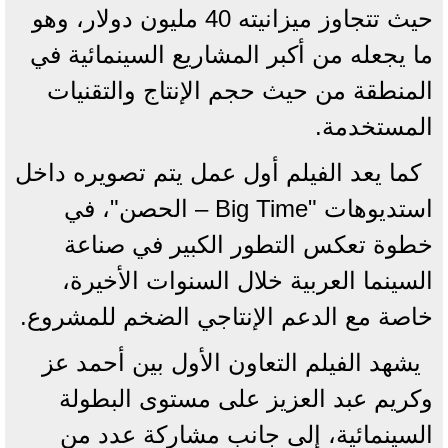
حيث تتجاوز ميزانيته 40 مليون دولار، وهو
ما يجعله من أكبر المشاريع السينمائية في
المنطقة من حيث حجم الإنتاج والتقنيات
المستخدمة.
كما يعد الفيلم أول عمل يتم تصويره داخل
استديوهات "Big Time – الحصن"، في
خطوة تعكس التطور الكبير في صناعة
السينما العربية خلال السنوات الأخيرة،
خاصة مع الدعم الإنتاجي الضخم للمشروع.
يشهد الفيلم التعاون الأول بين أحمد عز
وكريم عبد العزيز على مستوى البطولة
السينمائية، إلى جانب مشاركة عدد من