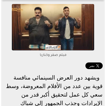
فيلم صقر وكناريا
ويشهد دور العرض السينمائي منافسة
قوية بين عدد من الأفلام المعروضة، وسط
سعي كل عمل لتحقيق أكبر قدر من
الإيرادات وجذب الجمهور إلى شباك