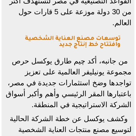
القواعد التصنيعية في مصر لتستهدف أكثر
من 30 دولة موزعة على 5 قارات حول
العالم.
توسعات مصنع العناية الشخصية
وافتتاح خط إنتاج جديد
من جانبه، أكد چيم طارق يوكسل حرص
مجموعة يونيليفر العالمية على تعزيز
تواجدها وضخ استثمارات جديدة في مصر،
باعتبارها المقر الرئيسي وأهم وأكبر أسواق
الشركة الاستراتيجية في المنطقة.
وكشف يوكسل عن خطة الشركة الحالية
لتوسيع مصنع منتجات العناية الشخصية