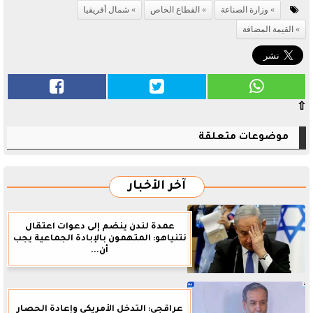
وزارة الصناعة
القطاع الخاص
شمال أفريقيا
القيمة المضافة
⇧
موضوعات متعلقة
آخر الأخبار
عمدة لندن ينضم إلى دعوات اعتقال
نتنياهو: المتهمون بالإبادة الجماعية يجب
أن...
عراقجي: التدخل الأمريكي وإعادة الحصار