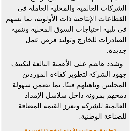
الشركات العالمية والمحلية العاملة في
القطاعات الإنتاجية ذات الأولوية، بما يسهم
في تلبية احتياجات السوق المحلية وتنمية
الصادرات للخارج وتوليد فرص عمل
جديدة.
وشدد هاشم على الأهمية البالغة لتكثيف
جهود الشركة لتطوير كفاءة الموردين
المحليين وتأهيلهم فنيًا، بما يضمن سهولة
دمجهم بمرونة داخل سلاسل الإمداد
العالمية للشركة ويعزز القيمة المضافة
للصناعة الوطنية.