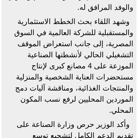
والوفد المرافق له.
وشهد اللقاء بحث الخطط الاستثمارية
والمستقبلية للشركة العالمية في السوق
المصرية، إلى جانب استعراض الموقف
التشغيلي الحالي لأنشطتها الصناعية
الموزعة على 4 مصانع كبرى لإنتاج
مستحضرات العناية الشخصية والمنزلية
والمنتجات الغذائية، ومناقشة آليات دمج
الموردين المحليين لرفع نسب المكون
المحلي.
وأكد الوزير حرص وزارة الصناعة على
تقديم الدعم الكامل لتشجيع توسع