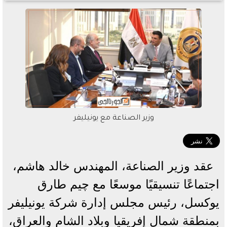
وزير الصناعة مع يونيليفر
عقد وزير الصناعة، المهندس خالد هاشم،
اجتماعًا تنسيقيًا موسعًا مع چيم طارق
يوكسل، رئيس مجلس إدارة شركة يونيليفر
بمنطقة شمال إفريقيا وبلاد الشام والعراق،