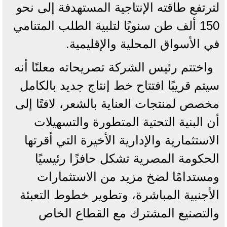
لترتفع طاقته الإنتاجية المستهدفة إلى نحو
150 ألف طن سنويًا لتلبية الطلب المتنامي
في الأسواق المحلية والإقليمية.
واختتم رئيس الشركة تصريحاته معلنًا أنه
سيتم قريبًا افتتاح خط إنتاج جديد بالكامل
مخصص لمنتجات العناية بالشعر، لافتًا إلى
أن البنية التحتية المتطورة والتسهيلات
الاستثمارية والإدارية الأخيرة التي أقرتها
الحكومة المصرية تشكل حافزًا رئيسيًا
ومستدامًا لضخ مزيد من الاستثمارات
الأجنبية المباشرة، وتطوير خطوط التعبئة
والتصنيع المشترك مع القطاع الخاص