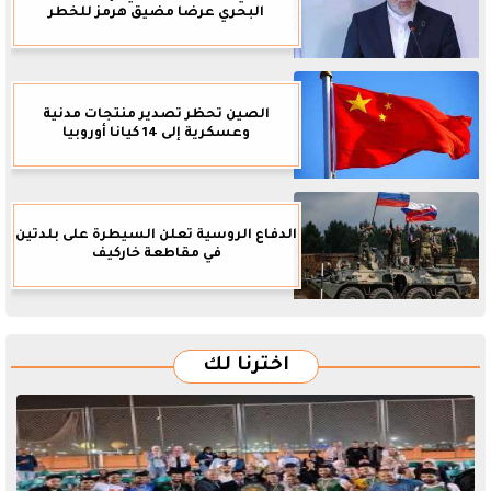
البحري عرضا مضيق هرمز للخطر
الصين تحظر تصدير منتجات مدنية
وعسكرية إلى 14 كيانا أوروبيا
الدفاع الروسية تعلن السيطرة على بلدتين
في مقاطعة خاركيف
اخترنا لك