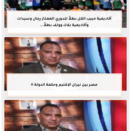
أكاديمية حبيب الكل بطلاً للدوري الممتاز رجال وسيدات
وأكاديمية بلاك وولف بطلاً...
مصر بين نيران الإقليم وحكمة الدولة !!