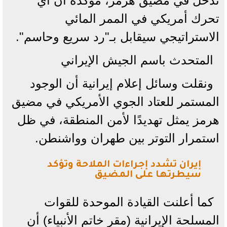
تدخل في مضيق هرمز، مؤكدة أن أي
تحرك أمريكي في الممر المائي
الاستراتيجي سيقابل بـ"رد سريع وحاسم".
المتحدث باسم الجيش الإيراني
ونقلت وسائل إعلام إيرانية أن الوجود
المستمر للعتاد الجوي الأمريكي في مضيق
هرمز يمثل تهديدًا لأمن المنطقة، في ظل
استمرار التوتر بين طهران وواشنطن.
إيران تشدد إجراءات الملاحة وتؤكد
سيطرتها على المضيق
كما أعلنت القيادة الموحدة للقوات
المسلحة الإيرانية (مقر خاتم الأنبياء) أن