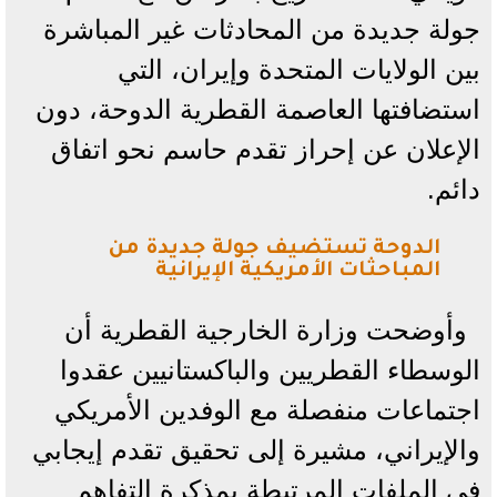
جولة جديدة من المحادثات غير المباشرة
بين الولايات المتحدة وإيران، التي
استضافتها العاصمة القطرية الدوحة، دون
الإعلان عن إحراز تقدم حاسم نحو اتفاق
دائم.
الدوحة تستضيف جولة جديدة من
المباحثات الأمريكية الإيرانية
وأوضحت وزارة الخارجية القطرية أن
الوسطاء القطريين والباكستانيين عقدوا
اجتماعات منفصلة مع الوفدين الأمريكي
والإيراني، مشيرة إلى تحقيق تقدم إيجابي
في الملفات المرتبطة بمذكرة التفاهم