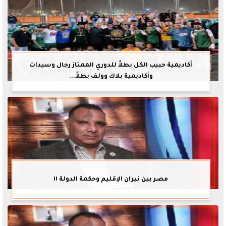
أكاديمية حبيب الكل بطلاً للدوري الممتاز رجال وسيدات
وأكاديمية بلاك وولف بطلاً...
مصر بين نيران الإقليم وحكمة الدولة !!