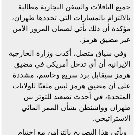
جميع الناقلات والسفن التجارية مطالبة
بالالتزام بالمسارات التي تحددها طهران،
مؤكدة أن ذلك يأتي لضمان المرور الآمن
عبر مضيق هرمز.
وفي سياق متصل، أكدت وزارة الخارجية
الإيرانية أن أي تدخل أمريكي في مضيق
هرمز سيقابل برد سريع وحاسم، مشددة
على أن مضيق هرمز ليس ملعبًا للولايات
المتحدة، في أحدث تصعيد للتوتر بين
طهران وواشنطن بشأن الممر المائي
الاستراتيجي.
ويأتي هذا التصريح بالتزامن مع اختتام