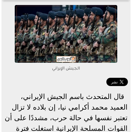
الجيش الإيراني
قال المتحدث باسم الجيش الإيراني،
العميد محمد أكرامي نيا، إن بلاده لا تزال
تعتبر نفسها في حالة حرب، مشددًا على أن
القوات المسلحة الإيرانية استغلت فترة