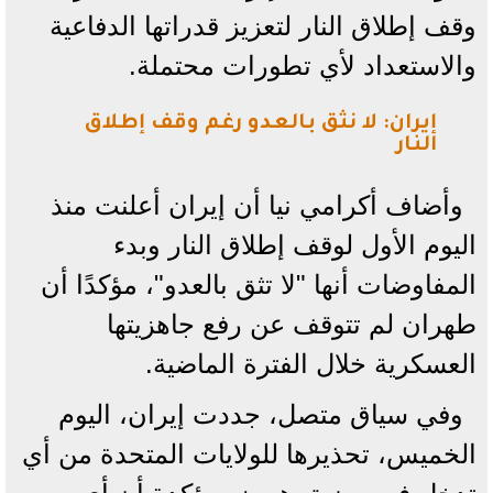
وقف إطلاق النار لتعزيز قدراتها الدفاعية
والاستعداد لأي تطورات محتملة.
إيران: لا نثق بالعدو رغم وقف إطلاق
النار
وأضاف أكرامي نيا أن إيران أعلنت منذ
اليوم الأول لوقف إطلاق النار وبدء
المفاوضات أنها "لا تثق بالعدو"، مؤكدًا أن
طهران لم تتوقف عن رفع جاهزيتها
العسكرية خلال الفترة الماضية.
وفي سياق متصل، جددت إيران، اليوم
الخميس، تحذيرها للولايات المتحدة من أي