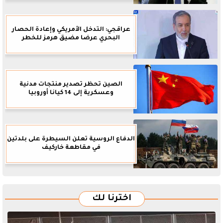
عراقجي: التدخل الأمريكي وإعادة الحصار
البحري عرضا مضيق هرمز للخطر
الصين تحظر تصدير منتجات مدنية
وعسكرية إلى 14 كيانا أوروبيا
الدفاع الروسية تعلن السيطرة على بلدتين
في مقاطعة خاركيف
اخترنا لك