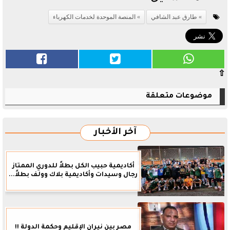
طارق عبد الشافي
المنصة الموحدة لخدمات الكهرباء
⇧
موضوعات متعلقة
آخر الأخبار
أكاديمية حبيب الكل بطلاً للدوري الممتاز
رجال وسيدات وأكاديمية بلاك وولف بطلاً...
مصر بين نيران الإقليم وحكمة الدولة !!