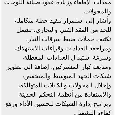
معدات الإطفاء وزيادة عقود صيانة اللوحات
والمحولات.
وأشار إلى استمرار تنفيذ خطة متكاملة
للحد من الفقد الفني والتجاري، تشمل
تكثيف حملات ضبط سرقات التيار،
ومراجعة العدادات وقراءات الاستهلاك،
وسرعة استبدال العدادات المعطلة،
ومتابعة كبار المشتركين، إضافة إلى تطوير
شبكات الجهد المتوسط والمنخفض،
وإحلال المحولات والكابلات المتهالكة،
والاستفادة من أنظمة التحكم الحديثة
وبرامج إدارة الشبكات لتحسين الأداء ورفع
كفاءة التشغيل.