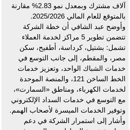
آلاف مشترك وبمعدل نمو 2.83% مقارنة
بالمتوقع للعام المالي 2025/2026.
وأوضح عبد الشافي أن خطة الشركة
تتضمن تطوير 5 مراكز لخدمة العملاء
تشمل: بشتيل، كرداسة، أطفيح، سكن
مصر، والمقطم، إلى جانب التوسع في
خدمات الشباك الواحد، وتعزيز خدمات
الخط الساخن 121، والمنصة الموحدة
لخدمات الكهرباء، ومناطق «السمارت»،
مع التوسع في خدمات السداد الإلكتروني
وتوفير الخدمات الميسرة لأصحاب الهمم.
وأشار إلى استمرار الشركة في دعم