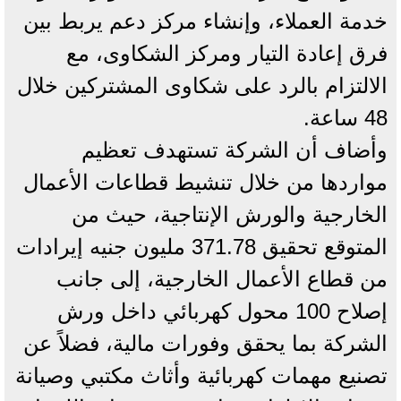
خدمة العملاء، وإنشاء مركز دعم يربط بين
فرق إعادة التيار ومركز الشكاوى، مع
الالتزام بالرد على شكاوى المشتركين خلال
48 ساعة.
وأضاف أن الشركة تستهدف تعظيم
مواردها من خلال تنشيط قطاعات الأعمال
الخارجية والورش الإنتاجية، حيث من
المتوقع تحقيق 371.78 مليون جنيه إيرادات
من قطاع الأعمال الخارجية، إلى جانب
إصلاح 100 محول كهربائي داخل ورش
الشركة بما يحقق وفورات مالية، فضلاً عن
تصنيع مهمات كهربائية وأثاث مكتبي وصيانة