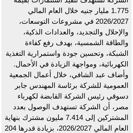
1.775 مليار جنيه خلال العام المالي
2026/2027 في مشروعات التوسعات،
والإحلال والتجديد، والعدادات الذكية،
والطاقة الشمسية، بهدف رفع كفاءة
الشبكة، وتحسين جودة واستمرارية التغذية
الكهربائية، ومواجهة الزيادة في الأحمال.
وأضاف عبد الشافي، خلال أعمال الجمعية
العمومية للشركة برئاسة المهندس جابر
دسوقي رئيس الشركة القابضة لكهرباء
مصر، أن الشركة تستهدف الوصول بعدد
المشتركين إلى 7.414 مليون مشترك بنهاية
العام المالي 2026/2027، بزيادة قدرها 204