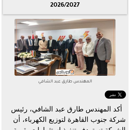
2026/2027
المهندس طارق عبد الشافي
أكد المهندس طارق عبد الشافي، رئيس
شركة جنوب القاهرة لتوزيع الكهرباء، أن
الشركة تستهدف تنفيذ استثمارات بقيمة