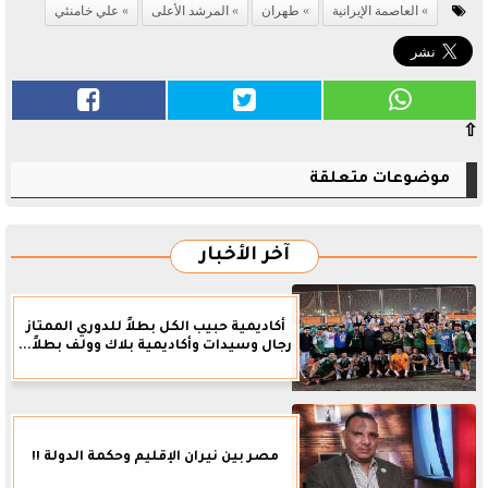
العاصمة الإيرانية
طهران
المرشد الأعلى
علي خامنئي
⇧
موضوعات متعلقة
آخر الأخبار
أكاديمية حبيب الكل بطلاً للدوري الممتاز
رجال وسيدات وأكاديمية بلاك وولف بطلاً...
مصر بين نيران الإقليم وحكمة الدولة !!