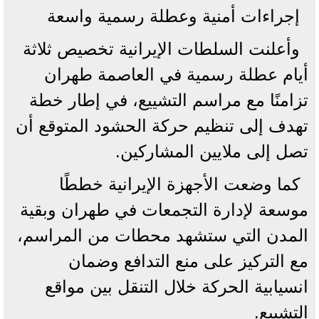
إجراءات أمنية وعطلة رسمية واسعة
وأعلنت السلطات الإيرانية تخصيص ثلاثة
أيام عطلة رسمية في العاصمة طهران
تزامنًا مع مراسم التشييع، في إطار خطة
تهدف إلى تنظيم حركة الحشود المتوقع أن
تصل إلى ملايين المشاركين.
كما وضعت الأجهزة الإيرانية خططًا
موسعة لإدارة التجمعات في طهران وبقية
المدن التي ستشهد محطات من المراسم،
مع التركيز على منع التدافع وضمان
انسيابية الحركة خلال التنقل بين مواقع
التشييع.