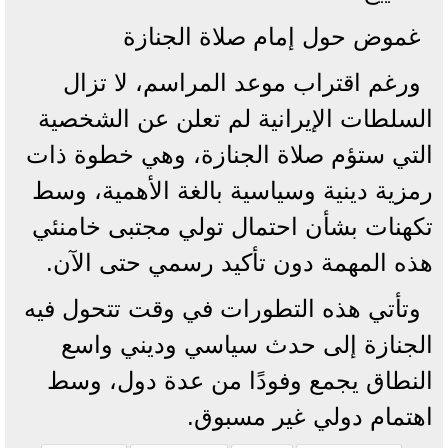
غموض حول إمام صلاة الجنازة
ورغم اقتراب موعد المراسم، لا تزال
السلطات الإيرانية لم تعلن عن الشخصية
التي ستؤم صلاة الجنازة، وهي خطوة ذات
رمزية دينية وسياسية بالغة الأهمية، وسط
تكهنات بشأن احتمال تولي مجتبى خامنئي
هذه المهمة دون تأكيد رسمي حتى الآن.
وتأتي هذه التطورات في وقت تتحول فيه
الجنازة إلى حدث سياسي وديني واسع
النطاق يجمع وفودًا من عدة دول، وسط
اهتمام دولي غير مسبوق.