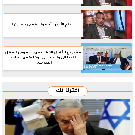
الإمام الأكبر.. أنقذوا المفتي حسون !!
مشروع لتأهيل 400 مصري لسوقي العمل
الإيطالي والإسباني.. و30% من مقاعد
التدريب...
اخترنا لك