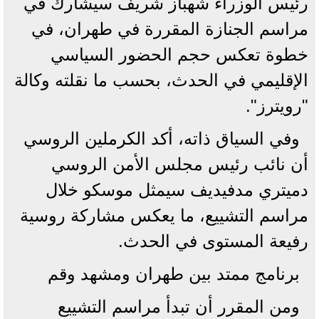
رئيس الوزراء شهباز شريف سيشارك في
مراسم الجنازة المقررة في طهران، في
خطوة تعكس حجم الحضور السياسي
الإقليمي في الحدث، بحسب ما نقلته وكالة
"رويترز".
وفي السياق ذاته، أكد الكرملين الروسي
أن نائب رئيس مجلس الأمن الروسي
دميتري مدفيديف سيمثل موسكو خلال
مراسم التشييع، ما يعكس مشاركة روسية
رفيعة المستوى في الحدث.
برنامج ممتد بين طهران ومشهد وقم
ومن المقرر أن تبدأ مراسم التشييع