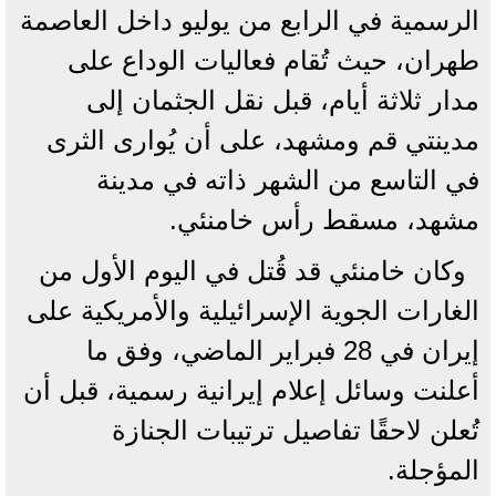
الرسمية في الرابع من يوليو داخل العاصمة
طهران، حيث تُقام فعاليات الوداع على
مدار ثلاثة أيام، قبل نقل الجثمان إلى
مدينتي قم ومشهد، على أن يُوارى الثرى
في التاسع من الشهر ذاته في مدينة
مشهد، مسقط رأس خامنئي.
وكان خامنئي قد قُتل في اليوم الأول من
الغارات الجوية الإسرائيلية والأمريكية على
إيران في 28 فبراير الماضي، وفق ما
أعلنت وسائل إعلام إيرانية رسمية، قبل أن
تُعلن لاحقًا تفاصيل ترتيبات الجنازة
المؤجلة.