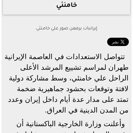
خامنئي
إيرانيات يرفعن صور علي خامنئي
تتواصل الاستعدادات في العاصمة الإيرانية
طهران لمراسم تشييع المرشد الأعلى
الراحل علي خامنئي، وسط مشاركة دولية
لافتة وتوقعات بحشود جماهيرية ضخمة
تمتد على مدار عدة أيام داخل إيران وعدد
من المدن الدينية في العراق.
وأعلنت وزارة الخارجية الباكستانية أن