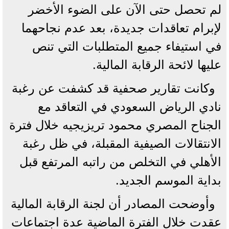
لم تحصل حتى الآن على الضوء الأخضر
لإبرام تعاقدات جديدة، بعد عدم نجاحهما
في استيفاء جميع المتطلبات التي تنص
عليها لائحة الرقابة المالية.
وكانت تقارير صحفية قد كشفت عن رغبة
نادي الرياض السعودي في التعاقد مع
الجناح المصري محمود تريزيجيه خلال فترة
الانتقالات الصيفية المقبلة، في ظل رغبة
الأهلي في التخلص من راتبه المرتفع قبل
بداية الموسم الجديد.
وأوضحت المصادر أن لجنة الرقابة المالية
عقدت خلال الفترة الماضية عدة اجتماعات