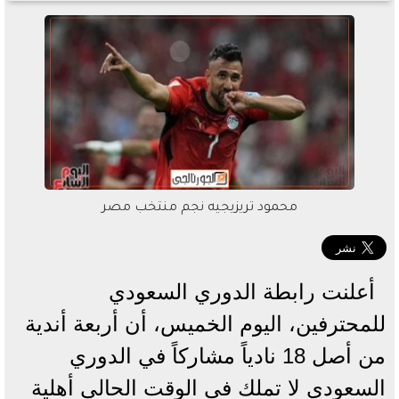
محمود تريزيجيه نجم منتخب مصر
أعلنت رابطة الدوري السعودي
للمحترفين، اليوم الخميس، أن أربعة أندية
من أصل 18 نادياً مشاركاً في الدوري
السعودي لا تملك في الوقت الحالي أهلية