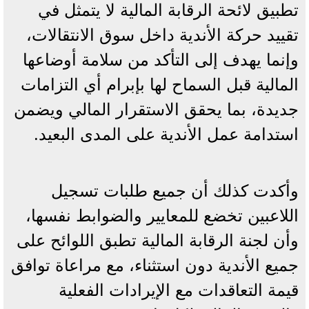
تطبيق لائحة الرقابة المالية لا يتمثل في
تقييد حركة الأندية داخل سوق الانتقالات،
وإنما يهدف إلى التأكد من سلامة أوضاعها
المالية قبل السماح لها بإبرام أي التزامات
جديدة، بما يحقق الاستقرار المالي ويضمن
استدامة عمل الأندية على المدى البعيد.
وأكدت كذلك أن جميع طلبات تسجيل
اللاعبين تخضع للمعايير والضوابط نفسها،
وأن لجنة الرقابة المالية تطبق اللوائح على
جميع الأندية دون استثناء، مع مراعاة توافق
قيمة التعاقدات مع الإيرادات الفعلية