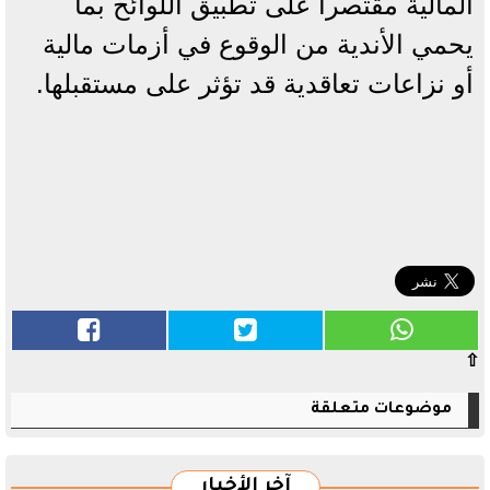
المالية مقتصراً على تطبيق اللوائح بما
يحمي الأندية من الوقوع في أزمات مالية
أو نزاعات تعاقدية قد تؤثر على مستقبلها.
⇧
موضوعات متعلقة
آخر الأخبار