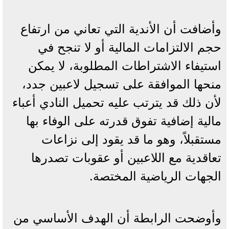
وأضافت أن الأندية التي تعاني من ارتفاع
حجم الالتزامات المالية أو لا تنجح في
استيفاء الاشتراطات المطلوبة، لا يمكن
منحها الموافقة على تسجيل لاعبين جدد،
لأن ذلك قد يترتب عليه تحميل النادي أعباء
مالية إضافية تفوق قدرته على الوفاء بها
مستقبلاً، وهو ما قد يقود إلى نزاعات
تعاقدية مع اللاعبين أو عقوبات تصدرها
الجهات الرياضية المختصة.
وأوضحت الرابطة أن الهدف الأساسي من