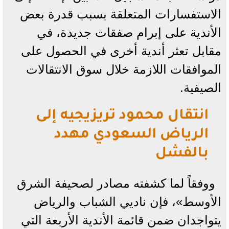
الاستفسارات المتعلقة بسبب قدرة بعض
الأندية على إبرام صفقات جديدة، في
مقابل تعثر أندية أخرى في الحصول على
الموافقات اللازمة خلال سوق الانتقالات
الصيفية.
انتقال محمود تريزيجيه إلى
الرياض السعودي مهدد
بالفشل
ووفقاً لما كشفته مصادر لصحيفة الشرق
الأوسط»، فإن ناديي الشباب والرياض
يتواجدان ضمن قائمة الأندية الأربعة التي