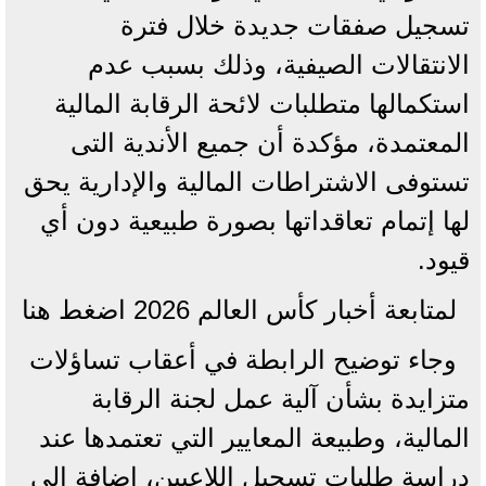
تسجيل صفقات جديدة خلال فترة
الانتقالات الصيفية، وذلك بسبب عدم
استكمالها متطلبات لائحة الرقابة المالية
المعتمدة، مؤكدة أن جميع الأندية التى
تستوفى الاشتراطات المالية والإدارية يحق
لها إتمام تعاقداتها بصورة طبيعية دون أي
قيود.
لمتابعة أخبار كأس العالم 2026 اضغط هنا
وجاء توضيح الرابطة في أعقاب تساؤلات
متزايدة بشأن آلية عمل لجنة الرقابة
المالية، وطبيعة المعايير التي تعتمدها عند
دراسة طلبات تسجيل اللاعبين، إضافة إلى