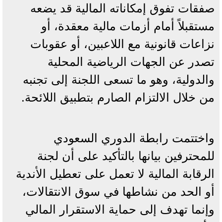
صفقات تفوق إمكاناته المالية قد يضعه
مستقبلاً أمام أزمات مالية معقدة، أو
نزاعات قانونية مع اللاعبين، أو عقوبات
تصدر عن الجهات الرياضية المحلية
والدولية، وهو ما تسعى اللجنة إلى تجنبه
من خلال الالتزام الصارم بتطبيق اللائحة.
واختتمت رابطة الدوري السعودي
للمحترفين بيانها بالتأكيد على أن لجنة
الرقابة المالية لا تعمل على تعطيل الأندية
أو الحد من نشاطها في سوق الانتقالات،
وإنما تهدف إلى حماية الاستقرار المالي