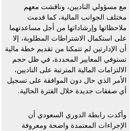
مع مسؤولي الناديين، وناقشت معهم
مختلف الجوانب المالية، كما قدمت
ملاحظاتها وإرشاداتها من أجل مساعدتهما
على استكمال الاشتراطات المطلوبة، إلا
أن الإدارتين لم تتمكنا من تقديم خطة مالية
تستوفي المعايير المحددة، في ظل حجم
الالتزامات المالية المترتبة على الناديين،
الأمر الذي حال دون الموافقة على تسجيل
أي صفقات جديدة خلال الفترة الحالية.
وأكدت رابطة الدوري السعودي أن
الإجراءات المعتمدة واضحة ومعروفة