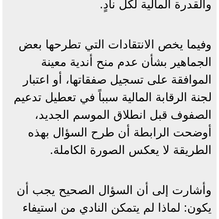
والقدرة المالية لكل نادٍ.
وفيما يخص الانتقادات التي تطرحها بعض
الجماهير بشأن عدم منح أندية معينة
الموافقة على تسجيل صفقاتها، أو اعتبار
لجنة الرقابة المالية سبباً في تعطيل تدعيم
الصفوف قبل انطلاق الموسم الجديد،
أوضحت الرابطة أن طرح السؤال بهذه
الطريقة لا يعكس الصورة الكاملة.
وأشارت إلى أن السؤال الصحيح يجب أن
يكون: لماذا لم يتمكن النادي من استيفاء