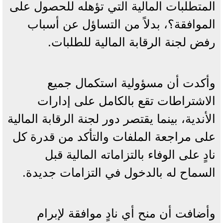
المتطلبات المالية التي تؤهله للحصول على
الموافقة؟، بدلاً من التساؤل عن أسباب
رفض لجنة الرقابة المالية للطلبات.
وأكدت أن مسؤولية استكمال جميع
الاشتراطات تقع بالكامل على إدارات
الأندية، بينما يقتصر دور لجنة الرقابة المالية
على مراجعة الملفات والتأكد من قدرة كل
نادٍ على الوفاء بالتزاماته المالية قبل
السماح له بالدخول في التزامات جديدة.
وأضافت أن منح أي نادٍ موافقة لإبرام