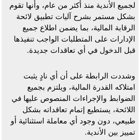
لجميع الأندية منذ أكثر من عام، وأنها تقوم
بشكل مستمر بشرح آليات تطبيق لائحة
الرقابة المالية، بما يضمن اطلاع جميع
الإدارات على المتطلبات الواجب تنفيذها
قبل الدخول في أي تعاقدات جديدة.
وشددت الرابطة على أن أي نادٍ يثبت
امتلاكه القدرة المالية، ويلتزم بجميع
الضوابط والإجراءات المنصوص عليها في
اللائحة، يستطيع إتمام تعاقداته بشكل
طبيعي، دون وجود أي معاملة استثنائية أو
تمييز بين الأندية.