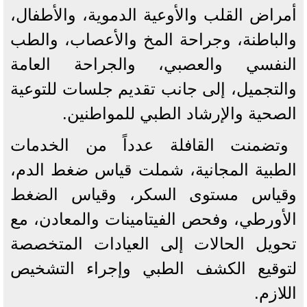
أمراض القلب والأوعية الدموية، والأطفال،
والباطنة، وجراحة المخ والأعصاب، والطب
النفسي والعصبي، والجراحة العامة
والتجميل، إلى جانب تقديم جلسات للتوعية
الصحية والإرشاد الطبي للمواطنين.
وتضمنت القافلة عدداً من الخدمات
الطبية المجانية، شملت قياس ضغط الدم،
وقياس مستوى السكر، وقياس الضغط
الأورطي، وفحص الفيتامينات والمعادن، مع
تحويل الحالات إلى العيادات المتخصصة
لتوقيع الكشف الطبي وإجراء التشخيص
اللازم.