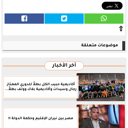
⇧
موضوعات متعلقة
آخر الأخبار
أكاديمية حبيب الكل بطلاً للدوري الممتاز
رجال وسيدات وأكاديمية بلاك وولف بطلاً...
مصر بين نيران الإقليم وحكمة الدولة !!