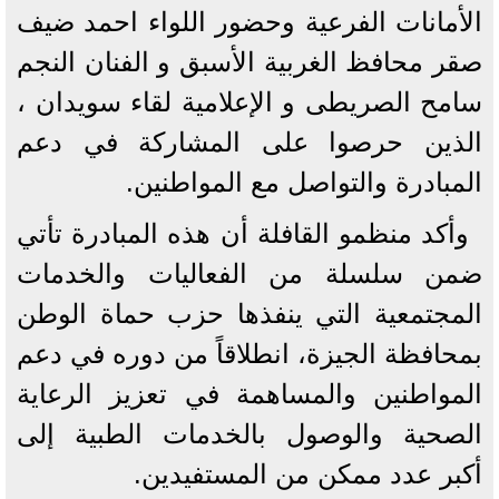
الأمانات الفرعية وحضور اللواء احمد ضيف
صقر محافظ الغربية الأسبق و الفنان النجم
سامح الصريطى و الإعلامية لقاء سويدان ،
الذين حرصوا على المشاركة في دعم
المبادرة والتواصل مع المواطنين.
وأكد منظمو القافلة أن هذه المبادرة تأتي
ضمن سلسلة من الفعاليات والخدمات
المجتمعية التي ينفذها حزب حماة الوطن
بمحافظة الجيزة، انطلاقاً من دوره في دعم
المواطنين والمساهمة في تعزيز الرعاية
الصحية والوصول بالخدمات الطبية إلى
أكبر عدد ممكن من المستفيدين.