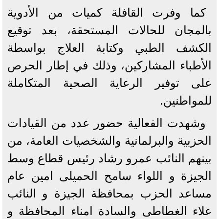
كما وفرت القافلة كميات من الأدوية
بالمجان للحالات المستحقة، بعد توقيع
الكشف الطبي وكتابة العلاج بواسطة
الأطباء المشاركين، وذلك في إطار الحرص
على توفير الرعاية الصحية المتكاملة
للمواطنين.
وشهدت الفعالية حضور عدد من القيادات
الحزبية والبرلمانية والشخصيات العامة، من
بينهم النائب عمرو رشاد رئيس قطاع وسط
الجيزة و اللواء سامح الحميلى امين عام
مساعد الحزب بمحافظة الجيزة و النائب
علاء الغطاطى والسادة امناء المحافظة و