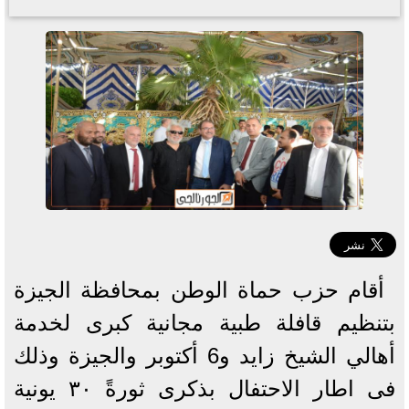
أقام حزب حماة الوطن بمحافظة الجيزة
بتنظيم قافلة طبية مجانية كبرى لخدمة
أهالي الشيخ زايد و6 أكتوبر والجيزة وذلك
فى اطار الاحتفال بذكرى ثورةً ٣٠ يونية