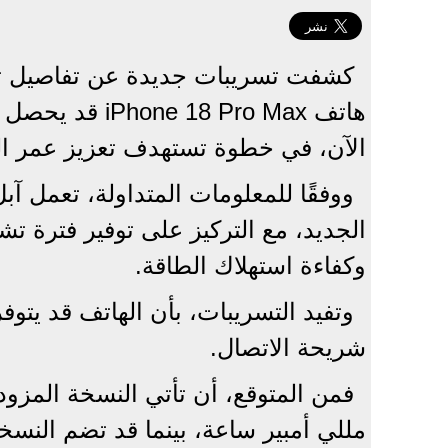
هاتف 8 Pro Max
الآن، في خطوة تستهدف تعزيز عمر الب
ووفقًا للمعلومات المتداولة، تعمل 
الجديد، مع التركيز على توفير فترة ت
وكفاءة استهلاك الطاقة.
وتفيد التسريبات، بأن الهاتف قد يتو
شريحة الاتصال.