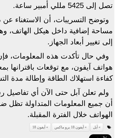
تصل إلى 5425 مللي أمبير ساعة.
مساحة إضافية داخل هيكل الهاتف، وهو 
إلى تغيير أبعاد الجهاز.
كفاءة استهلاك الطاقة وإطالة مدة ال
أن جميع المعلومات المتداولة تظل 
الهواتف خلال الفترة المقبلة.
آبل
آيفون 18 برو ماكس
آيفون 18