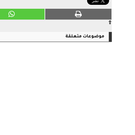
⇧
موضوعات متعلقة