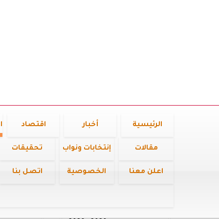
الرئيسية
أخبار
اقتصاد
ا
مقالات
إنتخابات ونواب
تحقيقات
اعلن معنا
الخصوصية
اتصل بنا