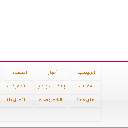
الرئيسية
أخبار
اقتصاد
ا
مقالات
إنتخابات ونواب
تحقيقات
اعلن معنا
الخصوصية
اتصل بنا