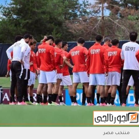
منتخب مصر