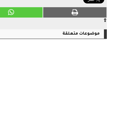
⇧
موضوعات متعلقة