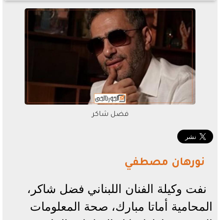
فضل شاكر
نورهان مصطفي
نفت وكيلة الفنان اللبناني فضل شاكر،
المحامية أماتا مبارك، صحة المعلومات