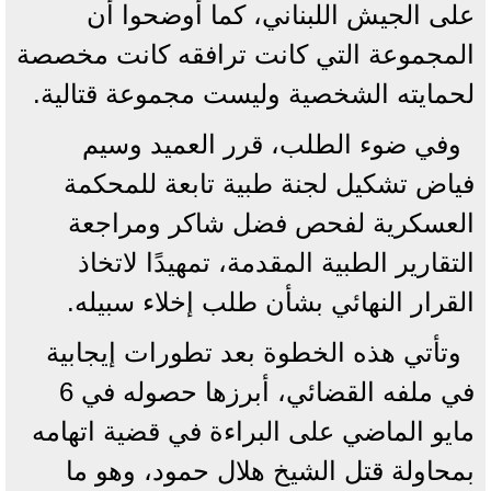
على الجيش اللبناني، كما أوضحوا أن
المجموعة التي كانت ترافقه كانت مخصصة
لحمايته الشخصية وليست مجموعة قتالية.
وفي ضوء الطلب، قرر العميد وسيم
فياض تشكيل لجنة طبية تابعة للمحكمة
العسكرية لفحص فضل شاكر ومراجعة
التقارير الطبية المقدمة، تمهيدًا لاتخاذ
القرار النهائي بشأن طلب إخلاء سبيله.
وتأتي هذه الخطوة بعد تطورات إيجابية
في ملفه القضائي، أبرزها حصوله في 6
مايو الماضي على البراءة في قضية اتهامه
بمحاولة قتل الشيخ هلال حمود، وهو ما