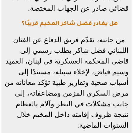
قضائي صادر عن الجهات المختصة.
هل يغادر فضل شاكر المخيم قريبًا؟
من جانبه، تقدّم فريق الدفاع عن الفنان
اللبناني فضل شاكر بطلب رسمي إلى
قاضي المحكمة العسكرية في لبنان، العميد
وسيم فياض، لإخلاء سبيله، مستندًا إلى
أسباب صحية وتقارير طبية تؤكد معاناته من
مرض السكري المزمن ومضاعفاته، إلى
جانب مشكلات في النظر وآلام بالعظام
نتيجة ظروف إقامته داخل المخيم خلال
السنوات الماضية.