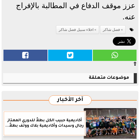
عزز موقف الدفاع في المطالبة بالإفراج
عنه.
فضل شاكر
اخلاء سبيل فضل شاكر
⇧
موضوعات متعلقة
آخر الأخبار
أكاديمية حبيب الكل بطلاً للدوري الممتاز
رجال وسيدات وأكاديمية بلاك وولف بطلاً...