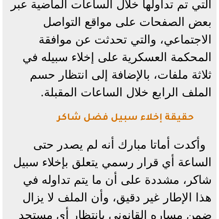
التي تم تداولها خلال الساعات الماضية عبر
بعض الصفحات على مواقع التواصل
الاجتماعي، والتي تحدثت عن موافقة
المحكمة العسكرية على إخلاء سبيله في
ثلاثة ملفات، بالإضافة إلى انتظار حسم
الملف الرابع خلال الساعات المقبلة.
حقيقة إخلاء سبيل فضل شاكر
وأكدت أماتا مبارك أنه لم يصدر حتى
الساعة أي قرار رسمي يتعلق بإخلاء سبيل
شاكر، مشددة على أن ما يتم تداوله في
هذا الإطار غير دقيق، وأن الملف لا يزال
ضمن مساره القانوني بانتظار أي مستجد