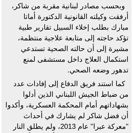
وبحسب مصادر لبنانية مقربة من شاكر،
أرفقت وكيلته القانونية الدكتورة أماتا
مبارك بطلب إخلاء السبيل تقارير طبية
تؤكد حاجته إلى متابعة علاجية منتظمة،
مشيرة إلى أن حالته الصحية تستدعي
استكمال العلاج داخل مستشفى لمنع
تدهور وضعه الصحي.
كما استند فريق الدفاع إلى إفادات عدد
من ضباط الجيش اللبناني الذين أدلوا
بشهاداتهم أمام المحكمة العسكرية، وأكدوا
أن فضل شاكر لم يشارك في أحداث
"معركة عبرا" عام 2013، ولم يطلق النار