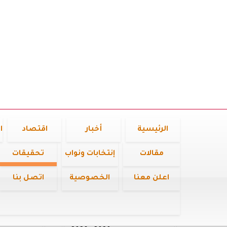
الرئيسية
أخبار
اقتصاد
ا
مقالات
إنتخابات ونواب
تحقيقات
اعلن معنا
الخصوصية
اتصل بنا