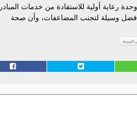
وحدة رعاية أولية للاستفادة من خدمات المبادر
ل أفضل وسيلة لتجنب المضاعفات، وأن صحة
 المزمنة