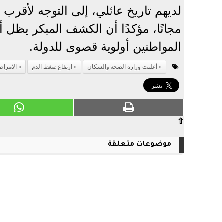
لديهم تاريخ عائلي، إلى التوجه لأقرب 
مجانًا، مؤكدًا أن الكشف المبكر يظ
المواطنين أولوية قصوى للدولة.
أعلنت وزارة الصحة والسكان
ارتفاع ضغط الدم
الامراض
⇧
موضوعات متعلقة