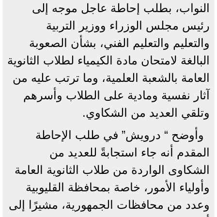
النواب، بطلب إحاطة عاجل موجه إلى
رئيس مجلس الوزراء ووزير التربية
والتعليم والتعليم الفني، بشأن الصعوبة
البالغة لامتحان مادة الكيمياء لطلاب الثانوية
العامة بالشعبة العلمية، وما ترتب عليه من
آثار نفسية ومادية على الطلاب وأسرهم
وتلقي العديد من الشكاوي.
وأوضح “ درويش” في طلب الإحاطة
المقدم أنه جاء استجابةً للعديد من
الشكاوى الواردة من طلاب الثانوية العامة
وأولياء الأمور، خاصة بمحافظة القليوبية
وعدد من محافظات الجمهورية، مشيرًا إلى