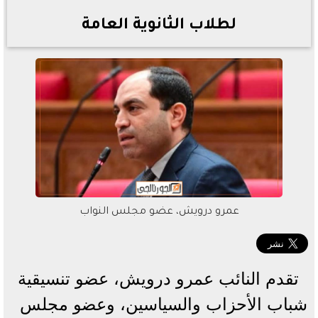
لطلاب الثانوية العامة
عمرو درويش، عضو مجلس النواب
تقدم النائب عمرو درويش، عضو تنسيقية
شباب الأحزاب والسياسين، وعضو مجلس