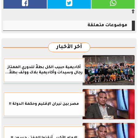
⇧
موضوعات متعلقة
آخر الأخبار
أكاديمية حبيب الكل بطلاً للدوري الممتاز
رجال وسيدات وأكاديمية بلاك وولف بطلاً...
مصر بين نيران الإقليم وحكمة الدولة !!
الإمام الأكبر.. أنقذوا المفتي حسون !!