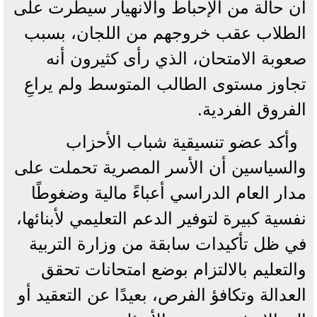
أن حالة من الإحباط والانهيار سيطرت على
الطلاب عقب خروجهم من اللجان، بسبب
صعوبة الامتحان، الذي رأى كثيرون أنه
تجاوز مستوى الطالب المتوسط ولم يراعِ
الفروق الفردية.
وأكد عضو تنسيقية شباب الأحزاب
والسياسين أن الأسر المصرية تحملت على
مدار العام الدراسي أعباءً مالية وضغوطًا
نفسية كبيرة لتوفير الدعم التعليمي لأبنائها،
في ظل تأكيدات سابقة من وزارة التربية
والتعليم بالالتزام بوضع امتحانات تحقق
العدالة وتكافؤ الفرص، بعيدًا عن التعقيد أو