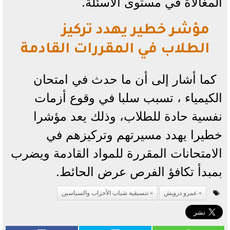
المغالاة في مستوى الأسئلة.
مؤشر خطير يهدد تركيز
الطلاب في المقررات القادمة
كما أشار إلى أن ما حدث في امتحان
الكيمياء ، تسبب سلبا في وقوع أزمات
نفسية حادة للطلاب، وذلك يعد مؤشرا
خطيرا يهدد مسيرتهم وتركيزهم في
الامتحانات المقررة للمواد القادمة ويضرب
بمبدأ تكافؤ الفرص عرض الحائط.
عمرو درويش
تنسيقية شباب الأحزاب والسياسين