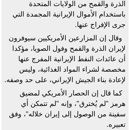
الذرة والقمح من الولايات المتحدة
باستخدام الأموال الإيرانية المجمدة التي
جرى الإفراج عنها.
وقال إن المزارعين الأمريكيين سيوفرون
لإيران الذرة والقمح وفول الصويا، مؤكدا
أن عائدات النفط الإيرانية المفرج عنها
مخصصة لشراء المواد الغذائية، وليس
لإعادة بناء الجيش الإيراني، على حد وصفه.
كما قال إن الحصار الأمريكي لمضيق
هرمز "لم يُخترق"، وإنه "لم تتمكن أي
سفينة من الوصول إلى إيران خلاله"، وفق
تعبيره.