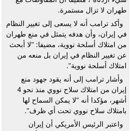
طهران لا تزال مستمرة.
وأكد ترامب أنه لا يسعى إلى تغيير النظام
في إيران، وأن هدفه يتمثل في منع طهران
من امتلاك أسلحة نووية، مضيفا: "لا أبحث
عن تغيير النظام في إيران بل منعه من
امتلاك أسلحة نووية".
وأشار ترامب إلى أنه يقود جهود منع
إيران من امتلاك سلاح نووي منذ نحو 4
أشهر، مؤكدا أنه "لا يمكن السماح لها
بامتلاك سلاح نووي تحت أي ظرف".
واعتبر الرئيس الأمريكي أن إيران