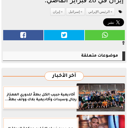
الرئيس الإيراني
إسرائيل
إيران
⇧
موضوعات متعلقة
آخر الأخبار
أكاديمية حبيب الكل بطلاً للدوري الممتاز
رجال وسيدات وأكاديمية بلاك وولف بطلاً...