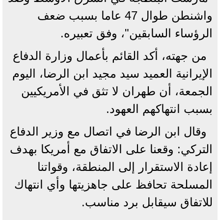
واشنطن طوال 47 عاما بسبب ضعف
الرؤساء السابقين"، وفق تعبيره.
من جهته، أكد القائم بأعمال وزارة الدفاع
الإيرانية العميد سيد مجيد ابن الرضا، اليوم
الجمعة، أن طهران لا تثق في الأمريكيين
بسبب انتهاكهم العهود.
وقال ابن الرضا في اتصال مع وزير الدفاع
التركي: وقعنا على الاتفاق مع أمريكا بهدف
إعادة الاستقرار إلى المنطقة، وقواتنا
المسلحة تحافظ على جاهزيتها وأي انتهاك
للاتفاق سيقابل برد مناسب.