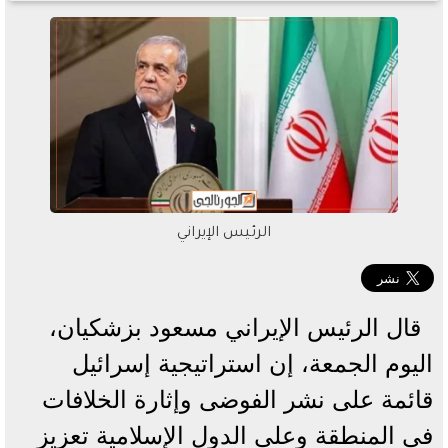
الرئيس الإيراني
قال الرئيس الإيراني مسعود بزشكيان،
اليوم الجمعة، إن استراتيجية إسرائيل
قائمة على نشر الفوضى وإثارة الخلافات
في المنطقة وعلى الدول الإسلامية تعزيز