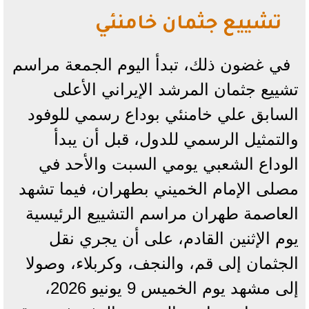
تشييع جثمان خامنئي
في غضون ذلك، تبدأ اليوم الجمعة مراسم
تشييع جثمان المرشد الإيراني الأعلى
السابق علي خامنئي بوداع رسمي للوفود
والتمثيل الرسمي للدول، قبل أن يبدأ
الوداع الشعبي يومي السبت والأحد في
مصلى الإمام الخميني بطهران، فيما تشهد
العاصمة طهران مراسم التشييع الرئيسية
يوم الإثنين القادم، على أن يجري نقل
الجثمان إلى قم، والنجف، وكربلاء، وصولا
إلى مشهد يوم الخميس 9 يونيو 2026،