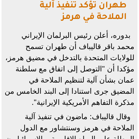
طهران تؤكد تنفيذ آلية
الملاحة في هرمز
بدوره، أعلن رئيس البرلمان الإيراني
محمد باقر قاليباف أن طهران تسمح
للولايات المتحدة بالتدخل في مضيق هرمز،
مؤكدا أن "التوصل إلى اتفاق مع سلطنة
عمان بشأن آلية لتنظيم الملاحة في
المضيق جرى استنادا إلى البند الخامس من
مذكرة التفاهم الأمريكية الإيرانية".
وقال قاليباف: ماضون في تنفيذ آلية
الملاحة في هرمز وسنتشاور مع الدول
المطلة على المياه الإقليمية، والإسرائيليون