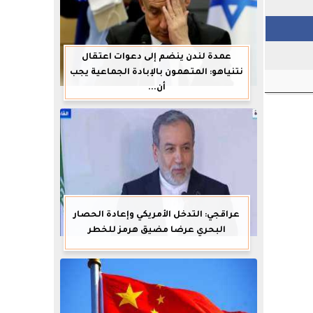
عمدة لندن ينضم إلى دعوات اعتقال
نتنياهو: المتهمون بالإبادة الجماعية يجب
أن...
عراقجي: التدخل الأمريكي وإعادة الحصار
البحري عرضا مضيق هرمز للخطر