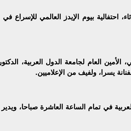
ثاء، احتفالية بيوم الإيدز العالمي للإسراع في 
ي، الأمين العام لجامعة الدول العربية، الدكتو
نانة يسرا، ولفيف من الإعلاميين.
لعربية في تمام الساعة العاشرة صباحا، ويدير 