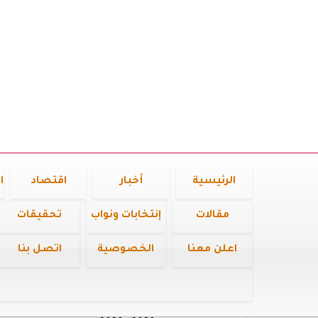
الرئيسية
أخبار
اقتصاد
ا
مقالات
إنتخابات ونواب
تحقيقات
اعلن معنا
الخصوصية
اتصل بنا