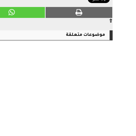
⇧
موضوعات متعلقة