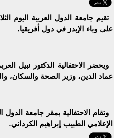
تقيم جامعة الدول العربية اليوم الثلا
على وباء الإيدز في دول أفريقيا.
ويحضر الاحتفالية الدكتور نبيل العرب
عماد الدين، وزير الصحة والسكان، والف
وتقام الاحتفالية بمقر جامعة الدول ا
الإعلامي الطبيب إبراهيم الكرداني.