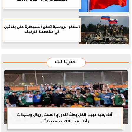
وعسكرية إلى 14 كيانا أوروبيا
الدفاع الروسية تعلن السيطرة على بلدتين
في مقاطعة خاركيف
اخترنا لك
أكاديمية حبيب الكل بطلاً للدوري الممتاز رجال وسيدات
وأكاديمية بلاك وولف بطلاً...