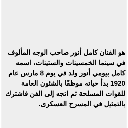
هو الفنان كامل أنور صاحب الوجه المألوف
في سينما الخمسينات والستينات، اسمه
كامل بيومي أنور ولد في يوم 8 مارس عام
1920 بدأ حياته موظفًا بالشئون العامة
للقوات المسلحة ثم اتجه إلى الفن فاشترك
بالتمثيل في المسرح العسكرى.