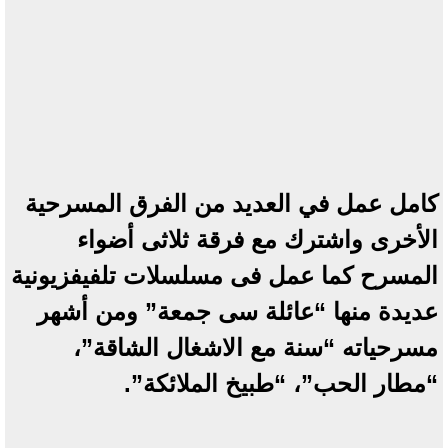
كامل عمل في العديد من الفرق المسرحية
الأخرى واشترك مع فرقة ثلاثى أضواء
المسرح كما عمل فى مسلسلات تلفيفزيونية
عديدة منها “عائلة سى جمعة” ومن أشهر
مسرحياته “سنة مع الاشغال الشاقة”،
“مطار الحب”، “طبيخ الملائكة”.