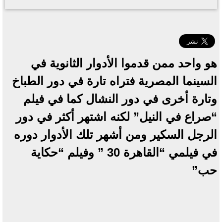
هو واحد ممن قدموا الأدوار الثانوية في
السينما المصرية فتراه تارة في دور الطباخ
وتارة أخرى في دور النشال كما في فيلم
“صراع في النيل” لكنه اشتهر أكثر في دور
الرجل السكير ومن أشهر تلك الأدوار دوره
في فيلمي “القاهرة 30 ” وفيلم “حكاية
حب”