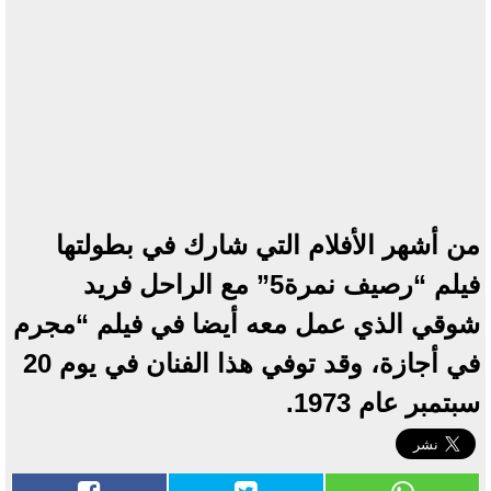
من أشهر الأفلام التي شارك في بطولتها
فيلم “رصيف نمرة5” مع الراحل فريد
شوقي الذي عمل معه أيضا في فيلم “مجرم
في أجازة، وقد توفي هذا الفنان في يوم 20
سبتمبر عام 1973.