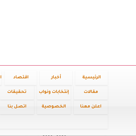
الرئيسية
أخبار
اقتصاد
ا
مقالات
إنتخابات ونواب
تحقيقات
اعلن معنا
الخصوصية
اتصل بنا