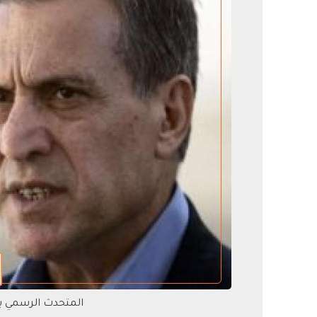
المتحدث الرسمي با