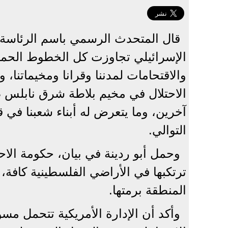
قال المتحدث الرسمي باسم الرئاسة ال
الإسرائيلي تجاوزت كل الخطوط الحمر
والاقتحامات لمدننا وقرانا ومخيماتنا، 
الاحتلال في مخيم بلاطة شرق نابلس ص
آخرين، وما يتعرض له أبناء شعبنا في
التوالي.
وحمل أبو ردينة في بيان، حكومة الاح
ترتكبها في الأراضي الفلسطينية كافة،
المنطقة برمتها.
وأكد أن الإدارة الأمريكية تتحمل مس