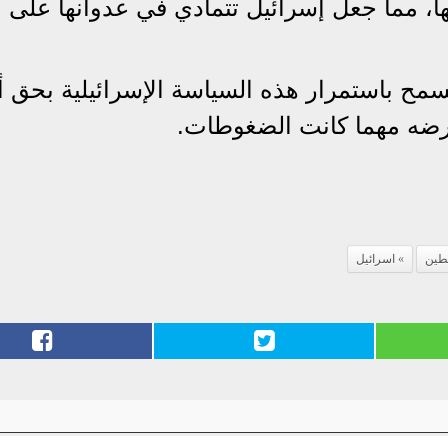
ا، مما جعل إسرائيل تتمادي في عدوانها على أب
ح باستمرار هذه السياسة الإسرائيلية بحق 
أرضه مهما كانت الضغوطات.
طين
اسرائيل