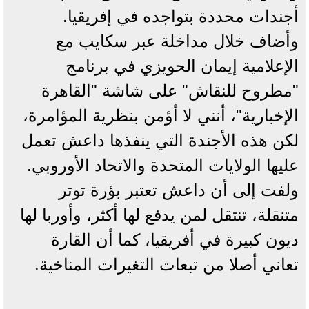
أجندات محددة بتواجده في إفريقيا.
وأضاف خلال مداخلة عبر سكايب مع
الإعلامية إيمان الحويزي في برنامج
"مطروح للنقاش" على شاشة "القاهرة
الإخبارية"، أنني لا أؤمن بنظرية المؤامرة،
لكن هذه الأجندة التي ينفذها داعش تعمل
عليها الولايات المتحدة والاتحاد الأوروبي.
ولفت إلى أن داعش تعتبر بؤرة توتر
متنقلة، تنتقل لمن يدفع لها أكثر، وأوربا لها
ديون كبيرة في أفريقيا، كما أن القارة
تعاني أصلا من تبعات التغيرات المناخية.