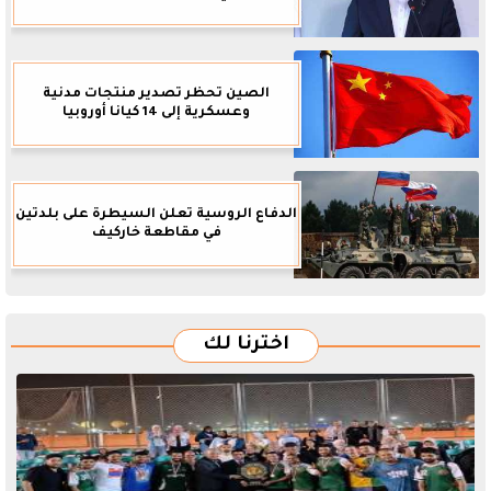
الصين تحظر تصدير منتجات مدنية
وعسكرية إلى 14 كيانا أوروبيا
الدفاع الروسية تعلن السيطرة على بلدتين
في مقاطعة خاركيف
اخترنا لك