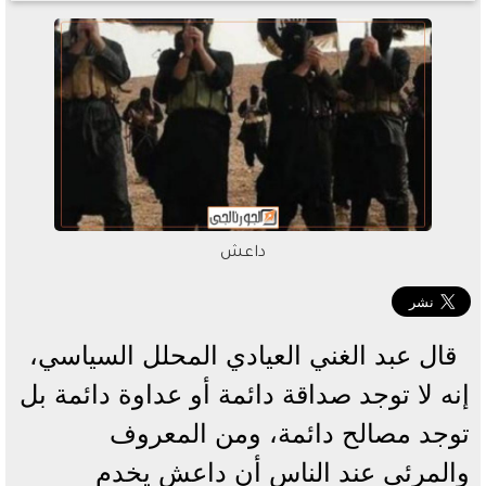
داعش
قال عبد الغني العيادي المحلل السياسي،
إنه لا توجد صداقة دائمة أو عداوة دائمة بل
توجد مصالح دائمة، ومن المعروف
والمرئي عند الناس أن داعش يخدم