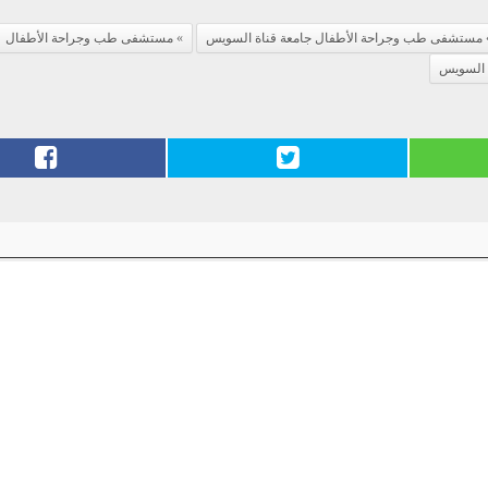
مستشفى طب وجراحة الأطفال جامعة قناة السويس
مستشفى طب وجراحة الأطفال
ة السويس