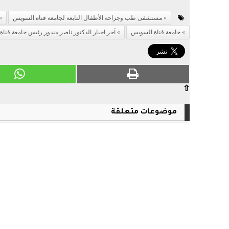
مستشفى طب وجراحة الأطفال التابعة لجامعة قناة السويس
جامعة قناة السويس
آخر اخبار الدكتور ناصر مندور رئيس جامعة قنا
⇧
موضوعات متعلقة