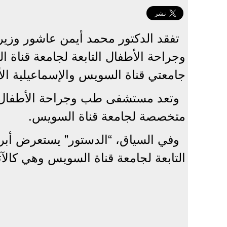
تفقد الدكتور محمد أيمن عاشور وزي
وجراحة الأطفال التابعة لجامعة قناة
جامعتي قناة السويس والإسماعيلية الأه
وتعد مستشفى طب وجراحة الأطفال ا
متخصصة لجامعة قناة السويس.
وفي السياق، “الدستور” يستعرض أب
التابعة لجامعة قناة السويس وهي كالآت