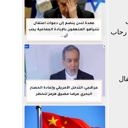
عمدة لندن ينضم إلى دعوات اعتقال
نتنياهو: المتهمون بالإبادة الجماعية يجب
 رحاب
أن...
ال
عراقجي: التدخل الأمريكي وإعادة الحصار
البحري عرضا مضيق هرمز للخطر