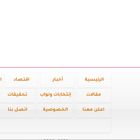
الرئيسية
أخبار
اقتصاد
ا
مقالات
إنتخابات ونواب
تحقيقات
اعلن معنا
الخصوصية
اتصل بنا