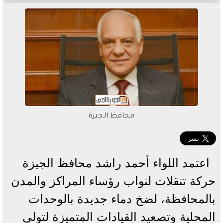
محافظ الجيزة
اعتمد اللواء أحمد راشد محافظ الجيزة
حركة تنقلات لنواب رؤساء المراكز والمدن
بالمحافظة، لضخ دماء جديدة بالوحدات
المحلية وتصعيد القيادات المتميزة لتولي