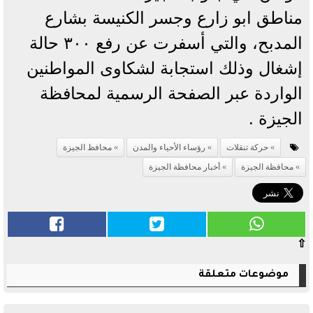
مناطق ابو زارع وجسر الكنيسة بشارع
المدبح، والتي أسفرت عن رفع ٣٠٠ حالة
إشغال وذلك استجابة لشكاوى المواطنين
الواردة عبر الصفحة الرسمية لمحافظة
الجيزة .
حركة تنقلات
رؤساء الأحياء والمدن
محافظ الجيزة
محافظة الجيزة
أخبار محافظة الجيزة
⇧
موضوعات متعلقة