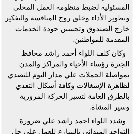
المسئولية لضبط منظومة العمل المحلي
وتطوير الأداء وخلق روح المنافسة والتفكير
خارج الصندوق وتحسين جودة الخدمات
المقدمة للمواطنين.
وكان كلف اللواء أحمد راشد محافظ
الجيزة رؤساء الأحياء والمراكز والمدن
بمواصلة الحملات علي مدار اليوم للتصدي
لظاهرة الإشغالات وكافة أشكال التعدي
بالطرق العامة لتسير الحركة المرورية
وسير المشاة.
وشدد اللواء أحمد راشد علي ضرورة
التواجد الميداني بالشارع للعمل علي حل