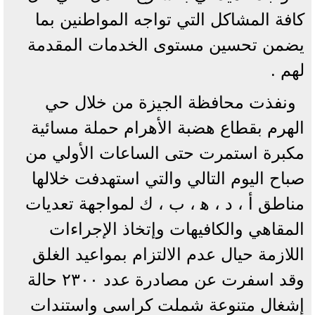
كافة المشاكل التي تواجه المواطنين بما
يضمن تحسين مستوى الخدمات المقدمة
لهم .
ونفذت محافظة الجيزة من خلال حي
الهرم بقطاع هضبة الأهرام حملة مسائية
مكبرة استمرت حتى الساعات الأولي من
صباح اليوم التالي والتي استهدفت خلالها
مناطق أ ، د ، ه‍ ، ب ، ك لمواجهة تعديات
المقاهي والكافيهات وإتخاذ الإجراءات
اللازمة حيال عدم الالتزام بمواعيد الغلق
وقد اسفرت عن مصادرة عدد ٢٣٠٠ حالة
إشغال متنوعة شملت كراسى واستندات