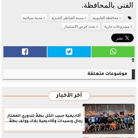
الفنى بالمحافظة.
محافظة القليوبية
مدينة القناطر الخيرية
مدينة سياحية
مشروعات جارية
بحث فرص الاستثمار
⇧
موضوعات متعلقة
آخر الأخبار
أكاديمية حبيب الكل بطلاً للدوري الممتاز
رجال وسيدات وأكاديمية بلاك وولف بطلاً...