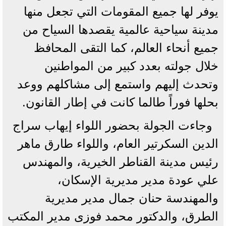
يوفر لها جميع المقومات التي تجعل منها
مدينة سياحية عالمية يقصدها السياح من
جميع أنحاء العالم، كما التقى المحافظ
خلال جولته بعدد كبير من المواطنين
وتحدث إليهم واستمع إلى مشاكلهم ووعد
بحلها فوراً طالما كانت في إطار القانون.
وجاءت الجولة بحضور اللواء إيهاب سراج
الدين السكرتير العام، واللواء طارق ماهر
رئيس مدينة القناطر الخيرية، والمهندس
علي عودة مدير مديرية الإسكان،
والمهندسة حنان جمال مدير مديرية
الطرق، والدكتور محمد فوزى مدير المكتب