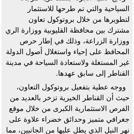
السياحية والتي تم طرحها للاستثمار
لتطويرها من خلال بروتوكول تعاون
مشترك بين محافظة القليوبية ووزارة الري
ووزارة الزراعة، وذلك في إطار حرص
المحافظ على إحياء واستغلال أصول الدولة
غير المستغلة ولاستعادة السياحة في مدينة
القناطر إلى سابق عهدها.
ووجه عطية بتفعيل بروتوكول التعاون،
حيث أن القناطر الخيرية تزخر بالعديد من
الفرص الاستثمارية الكبرى من خلال موقع
جغرافي متميز وحدائق خضراء علاوة على
نهر النيل الذي يطل عليها من الجانبين، مما