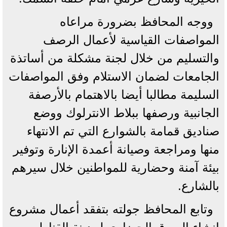
ووجه المحافظ بضرورة مراعاه
المواصفات القياسية لأعمال الرصف
والتسليم من خلال لجنة مشكلة من أساتذة
الجامعات لضمان الاستلام وفق المواصفات
السليمة مطالبا أيضا بالاهتمام بالأرصفة
الجانبية ورصفها ببلاط الانترلوك ووضع
صناديق قمامة بالشوارع التي تم الانتهاء
منها ومراجعة وصيانة أعمدة الإنارة وتوفير
بيئة آمنة وحضارية للمواطنين خلال سيرهم
بالشارع.
وتابع المحافظ جولته بتفقد أعمال مشروع