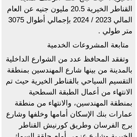
القناطر الخيرية 20.5 مليون جنيه عن العام
المالي 2023 / 2024 بإجمالي أطوال 3075
متر طولي .
متابعة المشروعات الخدمية
وتفقد المحافظ عدد من الشوارع الداخلية
بالمدينة من بينها شارع المهندسين بمنطقة
التقسيم السياحي بالقناطر الخيرية حيث تم
الانتهاء من أعمال الطبقة السطحية
بمنطقة المهندسين، والانتهاء من منطقة
عمارات بنك الإسكان أمامها وخلفها وشارع
برج الفرسان وطريق كورنيش القناطر
الخيرية وشارع عزمي أمام حلقة السمك.