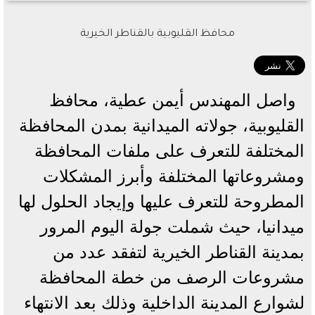
محافظ القليوبية بالقناطر الخيرية
واصل المهندس أيمن عطية، محافظ
القليوبية، جولاته الميدانية بمدن المحافظة
المختلفة للتعرف على ملفات المحافظة
ومشروعاتها المختلفة وأبرز المشكلات
المطروحة للتعرف عليها وإيجاد الحلول لها
ميدانيا، حيث شملت جولة اليوم المرور
بمدينة القناطر الخيرية لتفقد عدد من
مشروعات الرصف من خطة المحافظة
لشوارع المدينة الداخلية وذلك بعد الانتهاء