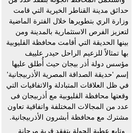
حدائق مدينة القناطر الخيرية التي قامت
وزارة الري بتطويرها خلال الفترة الماضية
لتعزيز الفرص الاستثمارية بالمدينة ومن
بينها الحديقة التي أقامت محافظة القليوبية
بها تمثالاً للزعيم الراحل حيدر علييف
مؤسس دولة أذر بيجان حيث أُطلق عليها
إسم 'حديقة الصداقة المصرية الأذربيجانية'
في ظل العلاقات المتبادلة والاتفاقيات التي
وقعتها محافظة القليوبية مع أذربيجان فى
عدد من المجالات المختلفة واتفاقية تعاون
مشترك مع محافظة أبشرون الأذربيجانية.
وتابع عطية الجولة بتفقد قرية مرجانة