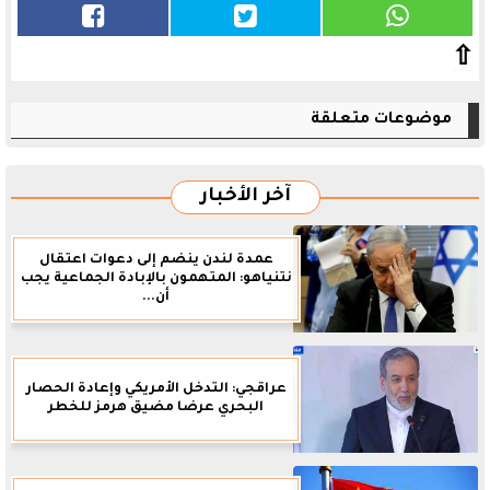
⇧
موضوعات متعلقة
آخر الأخبار
عمدة لندن ينضم إلى دعوات اعتقال
نتنياهو: المتهمون بالإبادة الجماعية يجب
أن...
عراقجي: التدخل الأمريكي وإعادة الحصار
البحري عرضا مضيق هرمز للخطر