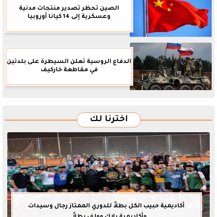
الصين تحظر تصدير منتجات مدنية
وعسكرية إلى 14 كيانا أوروبيا
الدفاع الروسية تعلن السيطرة على بلدتين
في مقاطعة خاركيف
اخترنا لك
أكاديمية حبيب الكل بطلاً للدوري الممتاز رجال وسيدات