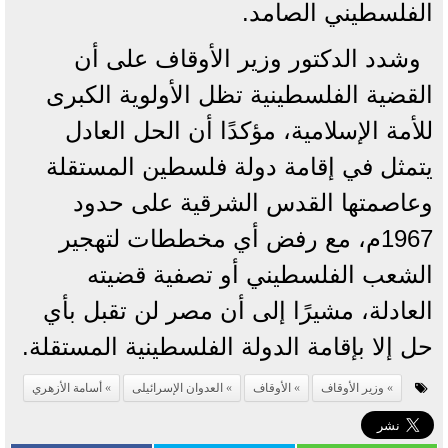
الفلسطيني الصامد.
وشدد الدكتور وزير الأوقاف على أن
القضية الفلسطينية تظل الأولوية الكبرى
للأمة الإسلامية، مؤكدًا أن الحل العادل
يتمثل في إقامة دولة فلسطين المستقلة
وعاصمتها القدس الشرقية على حدود
1967م، مع رفض أي مخططات لتهجير
الشعب الفلسطيني أو تصفية قضيته
العادلة، مشيرًا إلى أن مصر لن تقبل بأي
حل إلا بإقامة الدولة الفلسطينية المستقلة.
وزير الأوقاف
الأوقاف
العدوان الإسرائيلى
أسامة الأزهري