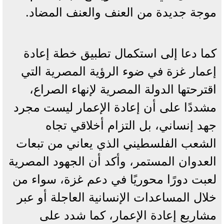
موجة جديدة من العنف والعنف المضاد.
كما دعا إلى استكمال تطبيق خطة إعادة
إعمار غزة في ضوء الرؤية المصرية التي
اقترحتها الدولة المصرية لإنهاء الصراع،
مشددًا على أن إعادة الإعمار ليست مجرد
جهد إنساني، بل التزام أخلاقي تجاه
الشعب الفلسطيني الذي يعاني من تبعات
العدوان المستمر، وأكد أن الجهود المصرية
لعبت دورًا محوريًا في دعم غزة، سواء من
خلال المساعدات الإنسانية العاجلة أو عبر
مشاريع إعادة الإعمار، كما شدد على