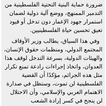
ضرورة حماية البنية التحتية الفلسطينية من
التدمير الممنهج، ووضع آلية دولية لضمان
استمرار جهود الإعمار دون تدخل أو قيود
تعيق تحسين حياة الفلسطينيين.
وفي هذا السياق، يطالب وزير الأوقاف
المجتمع الدولي، ومنظمات حقوق الإنسان،
والهيئات الدولية، بسرعة التدخل لوقف هذا
العدوان، واتخاذ إجراءات رادعة تمنع تكرار
مثل هذه الجرائم، مؤكدًا أن القضية
الفلسطينية لن تموت، وستظل في صدارة
الاهتمام العربي والإسلامي، وأن الاحتلال
لن ينجح في كسر إرادة الشعب