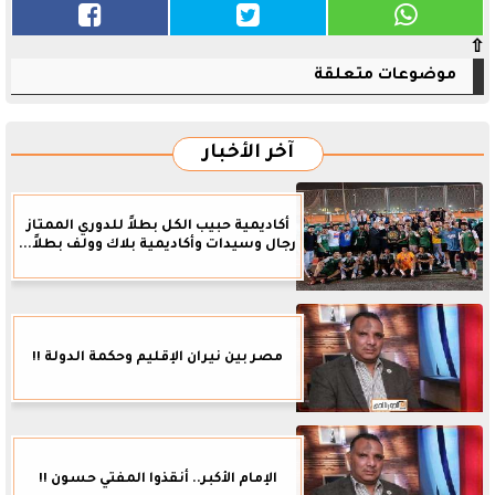
⇧
موضوعات متعلقة
آخر الأخبار
أكاديمية حبيب الكل بطلاً للدوري الممتاز
رجال وسيدات وأكاديمية بلاك وولف بطلاً...
مصر بين نيران الإقليم وحكمة الدولة !!
الإمام الأكبر.. أنقذوا المفتي حسون !!