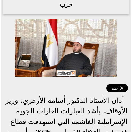
حرب
أدان الأستاذ الدكتور أسامة الأزهري، وزير
الأوقاف، بأشد العبارات الغارات الجوية
الإسرائيلية الغاشمة التي استهدفت قطاع