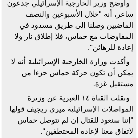
وأوضح وزير الخارجية الإسرائيلي جدعون
ساعر، أنه "خلال الأسبوعين والنصف
الماضيين وصلنا إلى طريق مسدود في
المفاوضات مع حماس، فلا إطلاق نار ولا
إعادة للرهائن".
وأكدت وزارة الخارجية الإسرائيلية أنه لا
يمكن أن تكون حركة حماس جزءا من
مستقبل غزة.
ونقلت القناة ١٤ العبرية عن وزيرة
المواصلات الإسرائيلية ميري ريجيف قولها
"إننا سنعود للقتال إن لم تتوصل حماس
لاتفاق معنا لإعادة المختطفين".