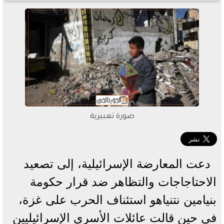
صورة تعبيرية
دعت المعارضة الإسرائيلية، إلى تصعيد
الاحتاجاجات والتظاهر ضد قرار حكومة
بنيامين نتنياهو استئناف الحرب على غزة،
في حين قالت عائلات الأسرى الإسرائيليين