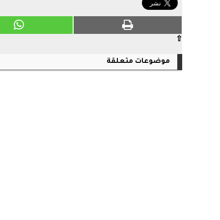
⇧
موضوعات متعلقة