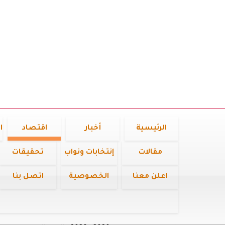
الرئيسية
أخبار
اقتصاد
ا
مقالات
إنتخابات ونواب
تحقيقات
اعلن معنا
الخصوصية
اتصل بنا