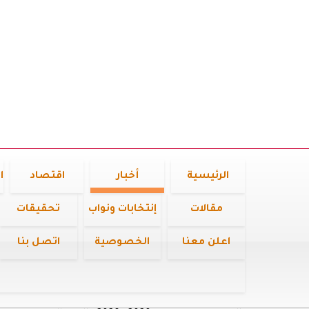
الرئيسية
أخبار
اقتصاد
ا
مقالات
إنتخابات ونواب
تحقيقات
اعلن معنا
الخصوصية
اتصل بنا