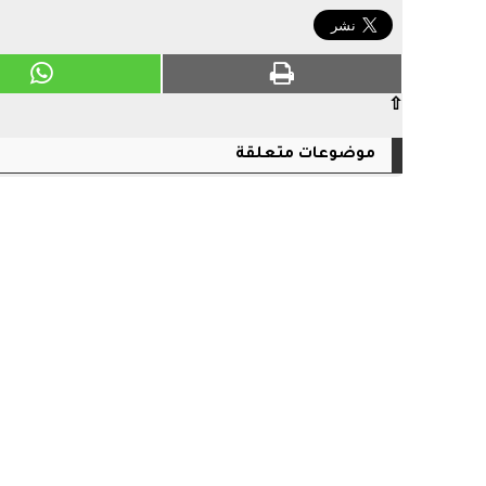
⇧
موضوعات متعلقة