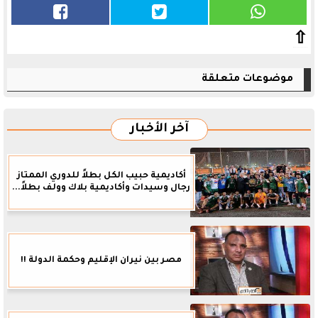
⇧
موضوعات متعلقة
آخر الأخبار
أكاديمية حبيب الكل بطلاً للدوري الممتاز
رجال وسيدات وأكاديمية بلاك وولف بطلاً...
مصر بين نيران الإقليم وحكمة الدولة !!