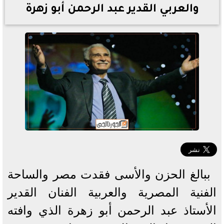
والعربي القدير عبد الرحمن أبو زهرة
ببالغ الحزن والأسى فقدت مصر والساحة
الفنية المصرية والعربية الفنان القدير
الأستاذ عبد الرحمن أبو زهرة الذي وافته