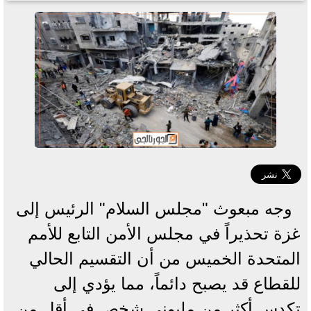
وجه مبعوث "مجلس السلام" الرئيس إلى
غزة تحذيراً في مجلس الأمن التابع للأمم
المتحدة الخميس من أن التقسيم الحالي
للقطاع قد يصبح دائماً، مما يؤدي إلى
تكدس أكثر من مليوني شخص في أقل من