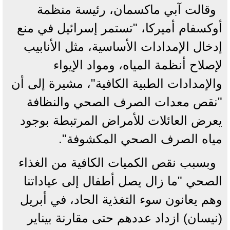
وقالت آبي ماكسمان، رئيسة منظمة
أوكسفام أميركا، "تستمر إسرائيل في منع
إدخال الإمدادات الأساسية، مثل الأنابيب
لإصلاح أنظمة المياه، ومواد الإيواء
والإمدادات الطبية الكافية"، مشيرة إلى أن
"نقص معدات الصرف الصحي والنظافة
يعرض العائلات للأمراض المرتبطة بوجود
مياه الصرف الصحي المكشوفة".
وبسبب نقص الكميات الكافية من الغذاء
الصحي "ما زال يصل أطفال إلى عياداتنا
وهم يعانون سوء التغذية الحاد، في أبريل
(نيسان) ازداد عددهم حتى مقارنة بيناير