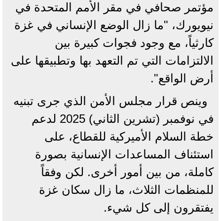
مؤتمر صحافي في مقر الأمم المتحدة في
نيويورك، "ما زال الوضع الإنساني في غزة
كارثياً، مع وجود فجوات كبيرة بين
الالتزامات التي تم التعهد بها وتطبيقها على
أرض الواقع".
وينص قرار مجلس الأمن الذي جرى تبنيه
في نوفمبر (تشرين الثاني) 2025 لدعم
خطة السلام الأميركية للقطاع، على
استئناف المساعدات الإنسانية بصورة
كاملة، من بين أمور أخرى. لكن وفقاً
للمنظمات الثلاث، ما زال سكان غزة
يفتقرون إلى كل شيء.