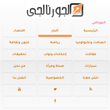
الجورنالجي
الرئيسية
أخبار
اقتصاد
اتصالات وتكنولوجيا
رياضة
فنون وثقافة
مقالات
إنتخابات ونواب
تحقيقات
سيارات
صحة ومرأة
من نحن
اعلن معنا
الخصوصية
اتصل بنا



