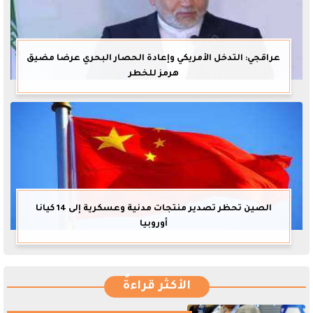
عراقجي: التدخل الأمريكي وإعادة الحصار البحري عرضا مضيق
هرمز للخطر
الصين تحظر تصدير منتجات مدنية وعسكرية إلى 14 كيانا
أوروبيا
الأكثر قراءةً