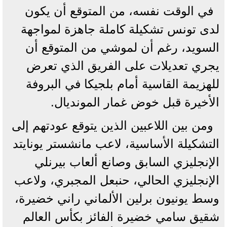
في الوقت نفسه، من المتوقع أن يكون
لدى تونس تشكيلة كاملة جاهزة لمواجهة
السويد، رغم أن لموشي من المتوقع أن
يجري تعديلات على الفريق الذي تعرض
للهزيمة القاسية أمام بلجيكا في البروفة
الأخيرة قبل خوض غمار المونديال.
ومن بين اللاعبين الذين يتوقع عودتهم إلى
التشكيلة الأساسية، لاعب مانشستر يونايتد
الإنجليزي السابق وصانع ألعاب بيرنلي
الإنجليزي الحالي، حنبعل المجبري، ولاعب
وسط يونيون برلين الألماني راني خضيرة،
شقيق سامي خضيرة الفائز بكأس العالم