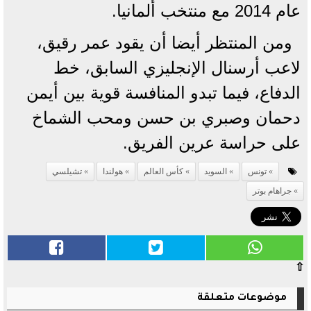
عام 2014 مع منتخب ألمانيا.
ومن المنتظر أيضا أن يقود عمر رقيق،
لاعب أرسنال الإنجليزي السابق، خط
الدفاع، فيما تبدو المنافسة قوية بين أيمن
دحمان وصبري بن حسن ومحب الشماخ
على حراسة عرين الفريق.
تونس
السويد
كأس العالم
هولندا
تشيلسي
جراهام بوتر
⇧
موضوعات متعلقة