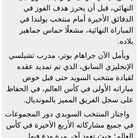
النهائي، قبل أن يحرز هدف الفوز في
الدقائق الأخيرة أمام منتخب بولندا في
المباراة النهائية، مشعلًا حماس جماهير
بلاده.
ويأمل الآن جراهام بوتر، مدرب تشيلسي
الإنجليزي السابق، الذي تم تمديد عقده
لقيادة منتخب السويد حتى قبل خوض
مباراته الأولى في كأس العالم، في الحفاظ
على سجل الفريق المميز بالمونديال.
واجتاز المنتخب السويدي دور المجموعات
في جميع مشاركاته الأربع الأخيرة في كأس
العالم؛ حيث تعود آخر مرة ودع فيها