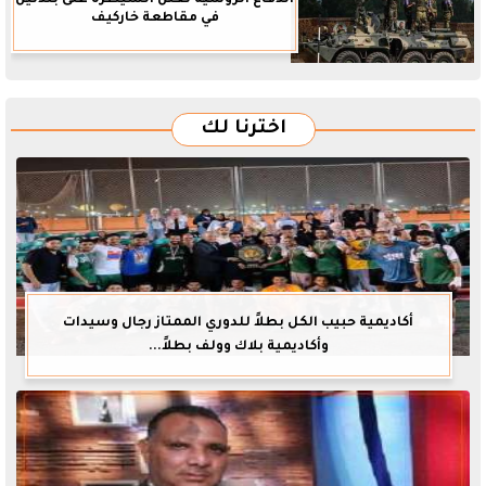
في مقاطعة خاركيف
اخترنا لك
أكاديمية حبيب الكل بطلاً للدوري الممتاز رجال وسيدات
وأكاديمية بلاك وولف بطلاً...