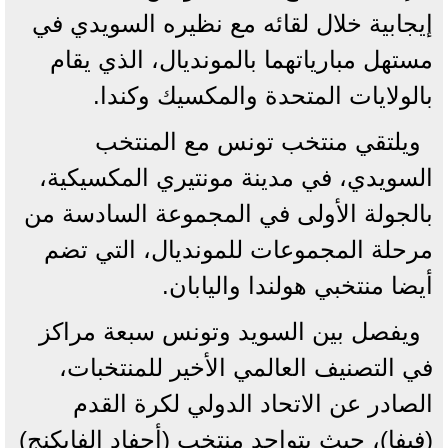
إيجابية خلال لقائه مع نظيره السويدي في
مستهل مبارياتهما بالمونديال، الذي يقام
بالولايات المتحدة والمكسيك وكندا.
ويلتقي منتخب تونس مع المنتخب
السويدي، في مدينة مونتيري المكسيكية،
بالجولة الأولى في المجموعة السادسة من
مرحلة المجموعات للمونديال، التي تضم
أيضا منتخبي هولندا واليابان.
ويفصل بين السويد وتونس سبعة مراكز
في التصنيف العالمي الأخير للمنتخبات،
الصادر عن الاتحاد الدولي لكرة القدم
(فيفا)، حيث يتواجد منتخب (أحفاد الفايكنج)