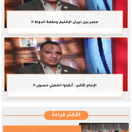
مصر بين نيران الإقليم وحكمة الدولة !!
الإمام الأكبر.. أنقذوا المفتي حسون !!
الأكثر قراءةً