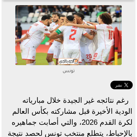
تونس
رغم نتائجه غير الجيدة خلال مبارياته
الودية الأخيرة قبل مشاركته بكأس العالم
لكرة القدم 2026، والتي أصابت جماهيره
بالإحباط، يتطلع منتخب تونس لحصد نتيجة