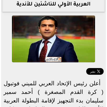
العربية الأولي للناشئين للأندية
أعلن رئيس الإتحاد العربي للميني فوتبول
( كرة القدم المصغرة ) أحمد سمير
سليمان بدء التجهيز لإقامة البطولة العربية