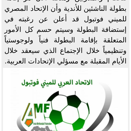
بطولة الناشئين للأندية وأن الإتحاد المصري
للميني فوتبول قد أعلن عن رغبته في
إستضافة البطولة وسيتم حسم كل الأمور
المتعلقة بإقامة البطولة فنياً ولوجوستياً
وتنظيمياً خلال الإجتماع الذي سيعقد خلال
الأيام المقبلة مع مسؤلي الإتحادات العربية.