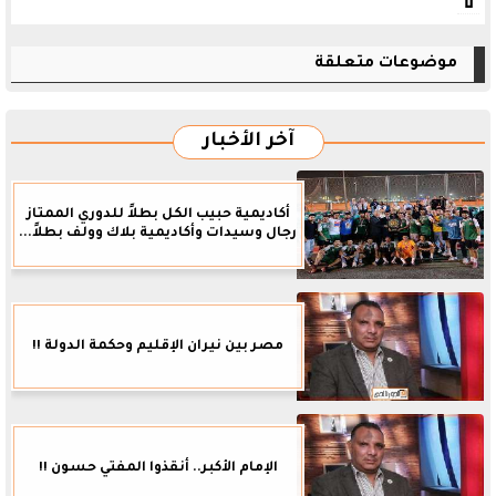
موضوعات متعلقة
آخر الأخبار
أكاديمية حبيب الكل بطلاً للدوري الممتاز
رجال وسيدات وأكاديمية بلاك وولف بطلاً...
مصر بين نيران الإقليم وحكمة الدولة !!
الإمام الأكبر.. أنقذوا المفتي حسون !!