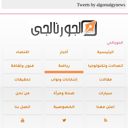
Tweets by algornalgynews
الجورنالجي
الرئيسية
أخبار
اقتصاد
اتصالات وتكنولوجيا
رياضة
فنون وثقافة
مقالات
إنتخابات ونواب
تحقيقات
سيارات
صحة ومرأة
من نحن
اعلن معنا
الخصوصية
اتصل بنا


