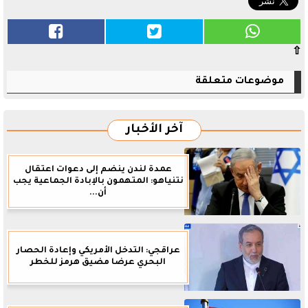
⇧
موضوعات متعلقة
آخر الأخبار
عمدة لندن ينضم إلى دعوات اعتقال
نتنياهو: المتهمون بالإبادة الجماعية يجب
أن...
عراقجي: التدخل الأمريكي وإعادة الحصار
البحري عرضا مضيق هرمز للخطر