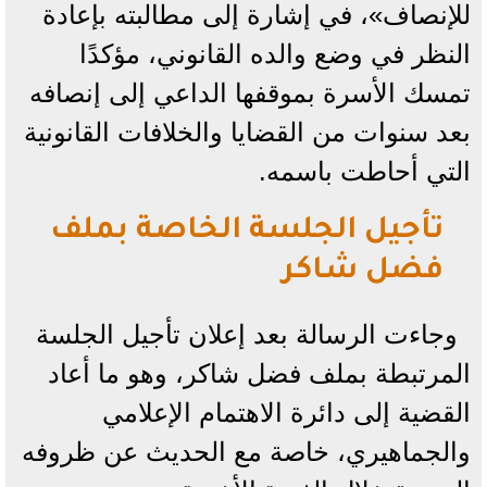
للإنصاف»، في إشارة إلى مطالبته بإعادة
النظر في وضع والده القانوني، مؤكدًا
تمسك الأسرة بموقفها الداعي إلى إنصافه
بعد سنوات من القضايا والخلافات القانونية
التي أحاطت باسمه.
تأجيل الجلسة الخاصة بملف
فضل شاكر
وجاءت الرسالة بعد إعلان تأجيل الجلسة
المرتبطة بملف فضل شاكر، وهو ما أعاد
القضية إلى دائرة الاهتمام الإعلامي
والجماهيري، خاصة مع الحديث عن ظروفه