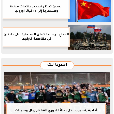
الصين تحظر تصدير منتجات مدنية
وعسكرية إلى 14 كيانا أوروبيا
الدفاع الروسية تعلن السيطرة على بلدتين
في مقاطعة خاركيف
اخترنا لك
أكاديمية حبيب الكل بطلاً للدوري الممتاز رجال وسيدات