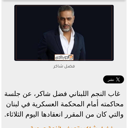
فضل شاكر
غاب النجم اللبناني فضل شاكر، عن جلسة
محاكمته أمام المحكمة العسكرية في لبنان
والتي كان من المقرر انعقادها اليوم الثلاثاء.