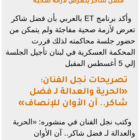
فضل شاكر يتعرض لأزمة صحية
وأكد برنامج ET بالعربي بأن فضل شاكر
تعرض لأزمة صحية مفاجئة ولم يتمكن من
حضور جلسة محاكمته لذلك قررت
المحكمة العسكرية في لبنان تأجيل الجلسة
إلي 5 أغسطس المقبل
تصريحات نجل الفنان:
«الحرية والعدالة لـ فضل
شاكر.. آن الأوان للإنصاف»
وكتب نجل الفنان في منشوره: «الحرية
والعدالة لـ فضل شاكر.. آن الأوان