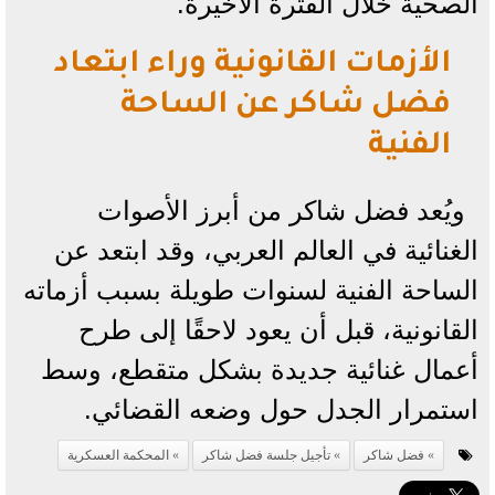
الصحية خلال الفترة الأخيرة.
الأزمات القانونية وراء ابتعاد
فضل شاكر عن الساحة
الفنية
ويُعد فضل شاكر من أبرز الأصوات
الغنائية في العالم العربي، وقد ابتعد عن
الساحة الفنية لسنوات طويلة بسبب أزماته
القانونية، قبل أن يعود لاحقًا إلى طرح
أعمال غنائية جديدة بشكل متقطع، وسط
استمرار الجدل حول وضعه القضائي.
فضل شاكر
تأجيل جلسة فضل شاكر
المحكمة العسكرية