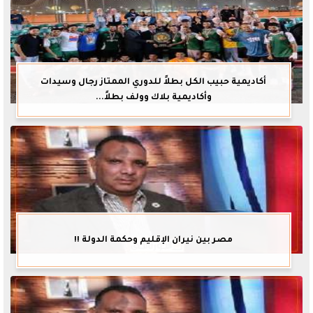
أكاديمية حبيب الكل بطلاً للدوري الممتاز رجال وسيدات
وأكاديمية بلاك وولف بطلاً...
مصر بين نيران الإقليم وحكمة الدولة !!