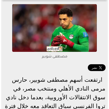
مصطفى شوبير
ارتفعت أسهم مصطفى شوبير، حارس
مرمى النادي الأهلي ومنتخب مصر، في
سوق الانتقالات الأوروبية، بعدما دخل نادي
تروا الفرنسي سباق التعاقد معه خلال فترة