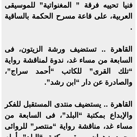
فنيا تحييه فرقة ” المغنواتية” للموسيقى
العربية، على قاعة مسرح الحكمة بالساقية
.
القاهرة .. تستضيف ورشة الزيتون، فى
السابعة من مساء غد، ندوة لمناقشة رواية
“تلك القرى” للكاتب “أحمد سراج”،
والصادرة عن دار “ابن رشد”.
القاهرة .. يستضيف منتدى المستقبل للفكر
والإبداع بمكتبة “البلد”، فى السابعة من
مساء غد، مناقشة رواية “منتصر” للروائى