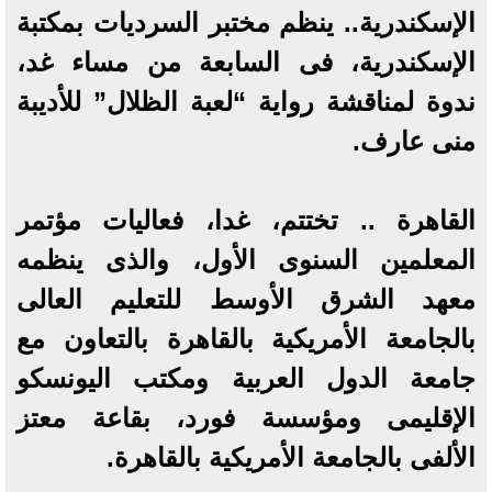
الإسكندرية.. ينظم مختبر السرديات بمكتبة
الإسكندرية، فى السابعة من مساء غد،
ندوة لمناقشة رواية “لعبة الظلال” للأديبة
منى عارف.
القاهرة .. تختتم، غدا، فعاليات مؤتمر
المعلمين السنوى الأول، والذى ينظمه
معهد الشرق الأوسط للتعليم العالى
بالجامعة الأمريكية بالقاهرة بالتعاون مع
جامعة الدول العربية ومكتب اليونسكو
الإقليمى ومؤسسة فورد، بقاعة معتز
الألفى بالجامعة الأمريكية بالقاهرة.