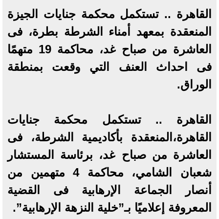
القاهرة .. تستكمل محكمة جنايات الجيزة
المنعقدة بمعهد أمناء الشرطة بطرة، فى
العاشرة من صباح غد، محاكمة 19 متهمًا
فى احداث العنف التي وقعت بمنطقة
الوراق.
القاهرة .. تستكمل محكمة جنايات
القاهرة،المنعقدة بأكاديمية الشرطة، فى
العاشرة من صباح غد، برئاسة المستشار
شعبان الشامي، محاكمة 4 متهمين من
أنصار الجماعة الإرهابية فى القضية
المعروفة إعلاميًا بـ”خلية النزهة الإرهابية”.