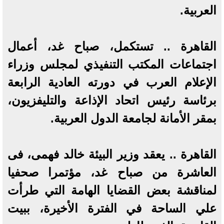
العربية.
القاهرة .. تستكمل، صباح غد، أعمال
اجتماعات المكتب التنفيذي لمجلس وزراء
الإعلام العرب في دورته العادية الرابعة
برئاسة رئيس اتحاد الإذاعة والتليفزيون،
بمقر الأمانة لجامعة الدول العربية.
القاهرة .. يعقد وزير البيئة خالد فهمى، فى
العاشرة من صباح غد، مؤتمرا صحفيا
لمناقشة بعض القضايا الهامة التي طرأت
علي الساحة في الفترة الأخيرة، ببيت