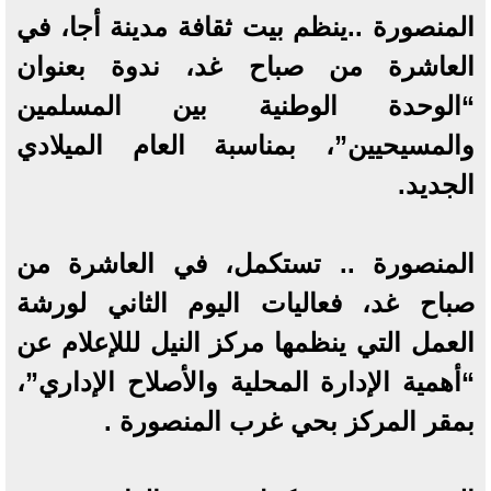
المنصورة ..ينظم بيت ثقافة مدينة أجا، في
العاشرة من صباح غد، ندوة بعنوان
“الوحدة الوطنية بين المسلمين
والمسيحيين”، بمناسبة العام الميلادي
الجديد.
المنصورة .. تستكمل، في العاشرة من
صباح غد، فعاليات اليوم الثاني لورشة
العمل التي ينظمها مركز النيل لللإعلام عن
“أهمية الإدارة المحلية والأصلاح الإداري”،
بمقر المركز بحي غرب المنصورة .