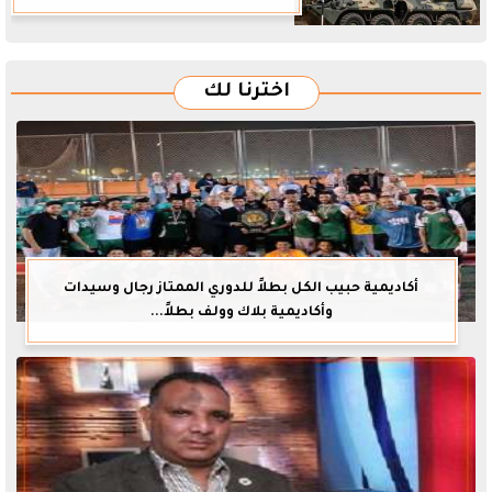
اخترنا لك
أكاديمية حبيب الكل بطلاً للدوري الممتاز رجال وسيدات
وأكاديمية بلاك وولف بطلاً...