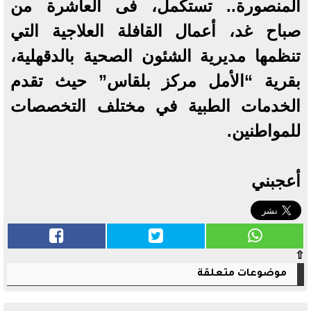
المنصورة.. تستكمل، فى العاشرة من
صباح غد، أعمال القافلة العلاجية التي
تنظمها مديرية الشئون الصحية بالدقهلية،
بقرية “الأمل مركز بلقاس” حيث تقدم
الخدمات الطبية في مختلف التخصصات
للمواطنين.
أعجبني
⇧
موضوعات متعلقة