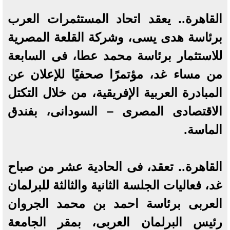
القاهرة.. يعقد اتحاد المستثمرات العرب
برئاسة هدى يسى، وشركة القلعة المصرية
للاستثمار برئاسة محمد عطا، فى السابعة
من مساء غد، مؤتمرًا صحفيًا للإعلان عن
المبادرة العربية الإفريقية، من خلال التكتل
الاقتصادى المصرى – السودانى، بفندق
الماسة.
القاهرة.. تعقد، فى الحادية عشر من صباح
غد، فعاليات الجلسة الثانية والثالثة للبرلمان
العربى برئاسة احمد بن محمد الجروان
رئيس البرلمان العربى، بمقر الجامعة