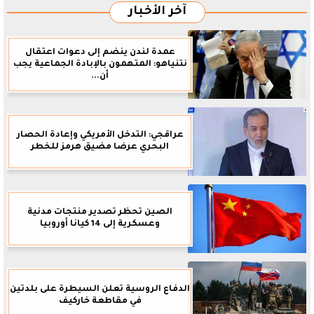
آخر الأخبار
عمدة لندن ينضم إلى دعوات اعتقال
نتنياهو: المتهمون بالإبادة الجماعية يجب
أن...
عراقجي: التدخل الأمريكي وإعادة الحصار
البحري عرضا مضيق هرمز للخطر
الصين تحظر تصدير منتجات مدنية
وعسكرية إلى 14 كيانا أوروبيا
الدفاع الروسية تعلن السيطرة على بلدتين
في مقاطعة خاركيف