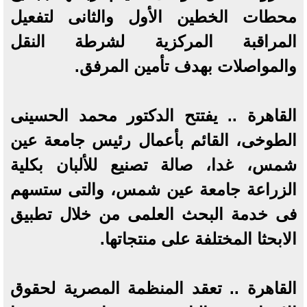
محطات الخطين الأول والثانى لتفعيل
المراقبة المركزية لشرطة النقل
والمواصلات بهدف تأمين المرفق.
القاهرة .. يفتتح الدكتور محمد الحسينى
الطوخى، القائم بأعمال رئيس جامعة عين
شمس، غدا، صالة تصنيع للألبان بكلية
الزراعة جامعة عين شمس، والتى ستسهم
فى خدمة البحث العلمى من خلال تطبيق
الابحثا المختلفة على منتجاتها.
القاهرة .. تعقد المنظمة المصرية لحقوق