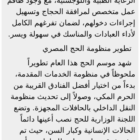
الرعاية الطبية واللوجستية، مع وجود طاقم
عمل متخصص لمرافقة الحجاج وتسهيل
إجراءات دخولهم، لضمان تفرغهم الكامل
لأداء العبادات والمناسك في سهولة ويسر.
تطوير منظومة الحج المصري
شهد موسم الحج هذا العام تطويراً
ملحوظاً في منظومة الخدمات المقدمة،
بدءاً من اختيار أفضل الفنادق القريبة من
الحرم المكي، وصولاً إلى تحديث منظومة
النقل الداخلي بالحافلات المجهزة. وتضع
اللجنة الوزارية للحج نصب أعينها دائماً
الحالات الإنسانية وكبار السن، حيث تم