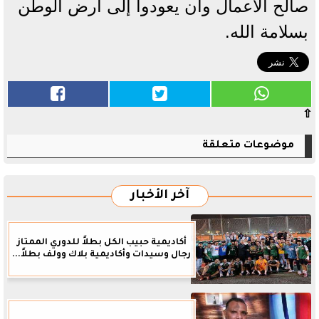
صالح الأعمال وأن يعودوا إلى أرض الوطن
بسلامة الله.
⇧
موضوعات متعلقة
آخر الأخبار
أكاديمية حبيب الكل بطلاً للدوري الممتاز
رجال وسيدات وأكاديمية بلاك وولف بطلاً...