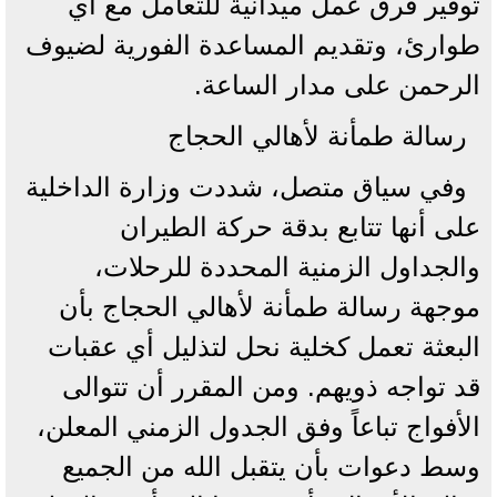
توفير فرق عمل ميدانية للتعامل مع أي
طوارئ، وتقديم المساعدة الفورية لضيوف
الرحمن على مدار الساعة.
رسالة طمأنة لأهالي الحجاج
وفي سياق متصل، شددت وزارة الداخلية
على أنها تتابع بدقة حركة الطيران
والجداول الزمنية المحددة للرحلات،
موجهة رسالة طمأنة لأهالي الحجاج بأن
البعثة تعمل كخلية نحل لتذليل أي عقبات
قد تواجه ذويهم. ومن المقرر أن تتوالى
الأفواج تباعاً وفق الجدول الزمني المعلن،
وسط دعوات بأن يتقبل الله من الجميع