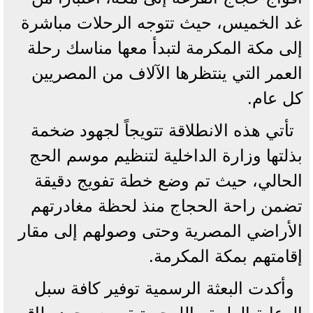
غد الخميس، حيث تتوجه الرحلات مباشرة
إلى مكة المكرمة لتبدأ معها مناسك رحلة
العمر التي ينتظرها الآلاف من المصريين
كل عام.
تأتي هذه الانطلاقة تتويجاً لجهود ضخمة
بذلتها وزارة الداخلية لتنظيم موسم الحج
الحالي، حيث تم وضع خطة تفويج دقيقة
تضمن راحة الحجاج منذ لحظة مغادرتهم
الأراضي المصرية وحتى وصولهم إلى مقار
إقامتهم بمكة المكرمة.
وأكدت البعثة الرسمية توفير كافة سبل