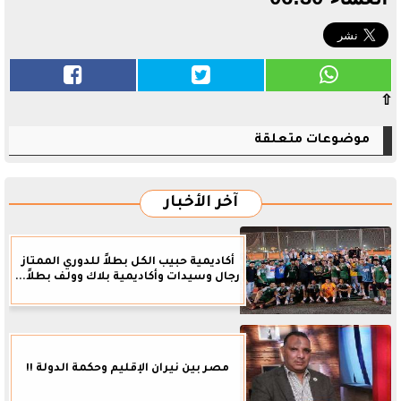
⇧
موضوعات متعلقة
آخر الأخبار
أكاديمية حبيب الكل بطلاً للدوري الممتاز
رجال وسيدات وأكاديمية بلاك وولف بطلاً...
مصر بين نيران الإقليم وحكمة الدولة !!