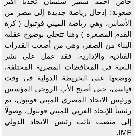
خاض أحمد سمير سليمان تحديًا أكثر
صعوبة: إدخال رياضة جديدة إلى مصر من
الأساس، وهي رياضة الميني فوتبول ( كرة
القدم المصغرة ) وهنا تتجلى بوضوح عقلية
البناء من الصفر، وهي من أصعب القدرات
القيادية والإدارية. فقد عمل على نشر
اللعبة في المحافظات المصرية المختلفة،
ووضعها على الخريطة الدولية في وقت
قياسي، حتى أصبح الأب الروحي المؤسس
ورئيس الاتحاد المصري للميني فوتبول، ثم
رئيساً للإتحاد العربي للميني فوتبول، وصولًا
إلى منصب نائب رئيس الاتحاد الدولي
IMF.