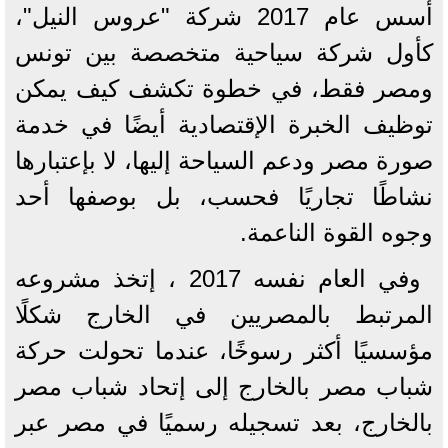
أسس عام 2017 شركة "عروس النيل"،
كأول شركة سياحية متخصصة بين تونس
ومصر فقط، في خطوة تكشف كيف يمكن
توظيف الخبرة الإقتصادية أيضًا في خدمة
صورة مصر ودعم السياحة إليها، لا بإعتبارها
نشاطًا تجاريًا فحسب، بل بوصفها أحد
وجوه القوة الناعمة.
وفي العام نفسه 2017 ، إتخذ مشروعه
المرتبط بالمصريين في الخارج شكلًا
مؤسسيًا أكثر رسوخًا، عندما تحولت حركة
شباب مصر بالخارج إلى إتحاد شباب مصر
بالخارج، بعد تسجيله رسميًا في مصر عبر