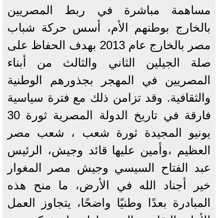
مساهمة مباشرة في ربط المصريين
بالخارج بوطنهم الأم، أسس حركة شباب
مصر بالخارج عام 2013 بهدف الحفاظ على
صلة الجيلين الثاني والثالث من أبناء
المصريين في المهجر بجذورهم الوطنية
والثقافية. وقد تزامن ذلك مع فترة سياسية
فارقة في تاريخ الدولة المصرية ثورة 30
يونيو المجيدة ثورة شعب ، شعب مصر
العظيم ،وأمين عليها قائد وجيش، الرئيس
عبد الفتاح السيسي وجيش مصر المغوار
خير أجناد الله في الأرض، ما منح هذه
المبادرة بعدًا وطنيًا واضحًا، يتجاوز العمل