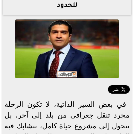
للحدود
في بعض السير الذاتية، لا تكون الرحلة
مجرد تنقل جغرافي من بلد إلى آخر، بل
تتحول إلى مشروع حياة كامل، تتشابك فيه