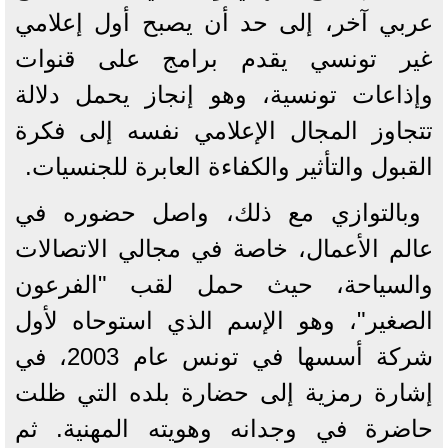
عربي آخر، إلى حد أن يصبح أول إعلامي
غير تونسي يقدم برامج على قنوات
وإذاعات تونسية، وهو إنجاز يحمل دلالة
تتجاوز المجال الإعلامي نفسه إلى فكرة
القبول والتأثير والكفاءة العابرة للجنسيات.
وبالتوازي مع ذلك، واصل حضوره في
عالم الأعمال، خاصة في مجالي الاتصالات
والسياحة، حيث حمل لقب "الفرعون
الصغير"، وهو الإسم الذي استوحاه لأول
شركة أسسها في تونس عام 2003، في
إشارة رمزية إلى حضارة بلده التي ظلت
حاضرة في وجدانه وهويته المهنية. ثم