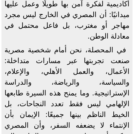
أكاديمية لفكرة آمن بها طويلًا وعمل عليها
ميدانيًا: أن المصري في الخارج ليس مجرد
مهاجر أو مغترب، بل فاعل محتمل في
معادلة الوطن.
في المحصلة، نحن أمام شخصية مصرية
صنعت تجربتها عبر مسارات متداخلة:
الأعمال، والعمل الأهلي، والإعلام،
والسياسة، والرياضة، والدراسة
الإستراتيجية. وما يمنح هذه السيرة طابعها
الإلهامي ليس فقط تعدد النجاحات، بل
الخيط الناظم بينها جميعًا: الإيمان بأن
الإنتماء لا يضعفه السفر، وأن المصري