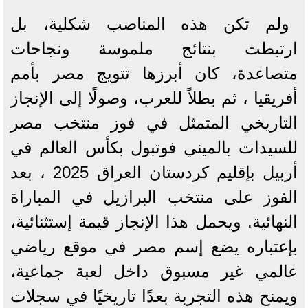
ولم تكن هذه المناصب شكلية، بل
ارتبطت بنتائج ملموسة ونجاحات
متصاعدة، كان أبرزها تتويج مصر بأمم
أفريقيا ، ثم بطلاً للعرب، وصولًا إلى الإنجاز
التاريخي المتمثل في فوز منتخب مصر
للسيدات بالميني فوتبول بكأس العالم في
أربيل بإقليم كردستان العراق 2025 ، بعد
الفوز على منتخب البرازيل في المباراة
النهائية. ويحمل هذا الإنجاز قيمة إستثنائية،
بإعتباره يضع إسم مصر في موقع رياضي
عالمي غير مسبوق داخل لعبة جماعية،
ويمنح هذه التجربة بعدًا تاريخيًا في سجلات