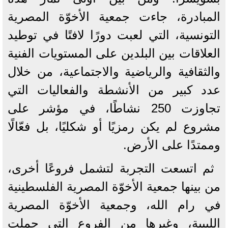
المبادرة، جاءت جمعية الأخوّة المصرية
التونسية، التي لعبت دورًا لافتًا في توطيد
العلاقات بين البلدين على المستويات الفنية
والثقافية والرياضية والاجتماعية، من خلال
عدد كبير من الأنشطة والفعاليات التي
تجاوزت 250 نشاطًا، في مؤشر على
مشروع لم يكن رمزيًا أو شكليًا، بل فعّالًا
وممتدًا على الأرض.
ثم اتسعت التجربة لتشمل فروعًا أخرى،
من بينها جمعية الأخوّة المصرية الفلسطينية
في رام الله، وجمعية الأخوّة المصرية
الليبية، وغيرها من الفروع التي حملت