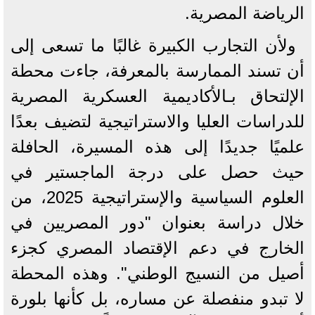
الرياضة المصرية.
ولأن التجارب الكبيرة غالبًا ما تسعى إلى
أن تسند الممارسة بالمعرفة، جاءت محطة
الإلتحاق بـالأكاديمية العسكرية المصرية
للدراسات العليا والاستراتيجية لتضيف بعدًا
علميًا جديدًا إلى هذه المسيرة، الحافلة
حيث حصل على درجة الماجستير في
العلوم السياسية والإستراتيجية 2025، من
خلال دراسة بعنوان "دور المصريين في
الخارج في دعم الإقتصاد المصري كجزء
أصيل من النسيج الوطني". وهذه المحطة
لا تبدو منفصلة عن مساره، بل كأنها بلورة