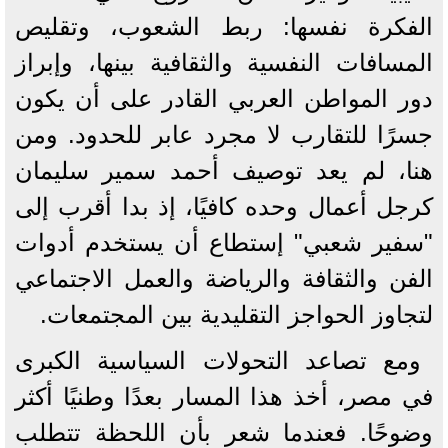
الفكرة نفسها: ربط الشعوب، وتقليص
المسافات النفسية والثقافية بينها، وإبراز
دور المواطن العربي القادر على أن يكون
جسرًا للتقارب لا مجرد عابر للحدود. ومن
هنا، لم يعد توصيف أحمد سمير سليمان
كرجل أعمال وحده كافيًا، إذ بدا أقرب إلى
"سفير شعبي" إستطاع أن يستخدم أدوات
الفن والثقافة والرياضة والعمل الاجتماعي
لتجاوز الحواجز التقليدية بين المجتمعات.
ومع تصاعد التحولات السياسية الكبرى
في مصر، أخذ هذا المسار بعدًا وطنيًا أكثر
وضوحًا. فعندما شعر بأن اللحظة تتطلب