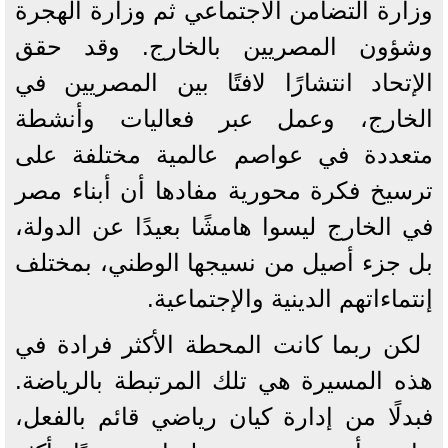
وزارة التضامن الاجتماعي ثم وزارة الهجرة
وشؤون المصريين بالخارج. وقد حقق
الإتحاد انتشارًا لافتًا بين المصريين في
الخارج، وعمل عبر فعاليات وأنشطة
متعددة في عواصم عالمية مختلفة على
ترسيخ فكرة محورية مفادها أن أبناء مصر
في الخارج ليسوا هامشًا بعيدًا عن الدولة،
بل جزء أصيل من نسيجها الوطني، بمختلف
إنتماءاتهم الدينية والإجتماعية.
لكن ربما كانت المحطة الأكثر فرادة في
هذه المسيرة هي تلك المرتبطة بالرياضة.
فبدلًا من إدارة كيان رياضي قائم بالفعل،